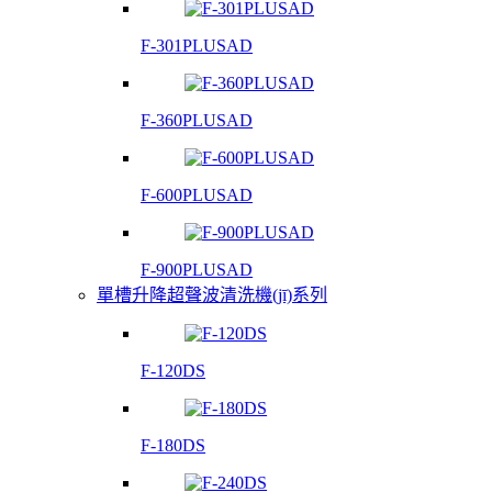
F-301PLUSAD
F-360PLUSAD
F-600PLUSAD
F-900PLUSAD
單槽升降超聲波清洗機(jī)系列
F-120DS
F-180DS