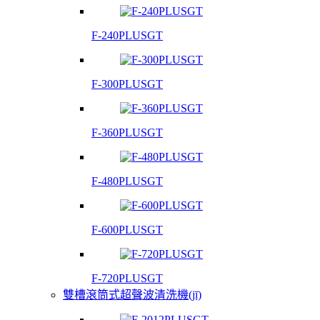
F-240PLUSGT
F-300PLUSGT
F-360PLUSGT
F-480PLUSGT
F-600PLUSGT
F-720PLUSGT
雙槽滾筒式超聲波清洗機(jī)