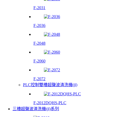
F-2031
F-2036
F-2048
F-2060
F-2072
PLC控制雙槽超聲波清洗機(jī)
F-2012DQHS-PLC
三槽超聲波清洗機(jī)系列