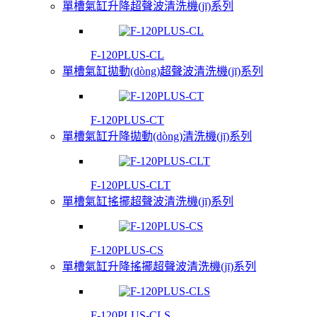
單槽氣缸升降超聲波清洗機(jī)系列
F-120PLUS-CL
單槽氣缸拋動(dòng)超聲波清洗機(jī)系列
F-120PLUS-CT
單槽氣缸升降拋動(dòng)清洗機(jī)系列
F-120PLUS-CLT
單槽氣缸搖擺超聲波清洗機(jī)系列
F-120PLUS-CS
單槽氣缸升降搖擺超聲波清洗機(jī)系列
F-120PLUS-CLS