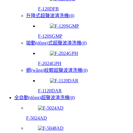
F-120DFB
升降式超聲波清洗機(jī)
F-120SGMP
拋動(dòng)式超聲波清洗機(jī)
F-2024GPH
網(wǎng)紋輥超聲波清洗機(jī)
F-1120DAR
全自動(dòng)超聲波清洗機(jī)
F-5024AD