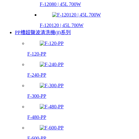
F-12080 | 45L 700W
F-120120 | 45L 700W
PP槽超聲波清洗機(jī)系列
F-120-PP
F-240-PP
F-300-PP
F-480-PP
F-600-PP