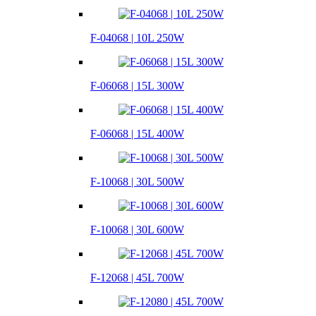
F-04068 | 10L 250W
F-06068 | 15L 300W
F-06068 | 15L 400W
F-10068 | 30L 500W
F-10068 | 30L 600W
F-12068 | 45L 700W