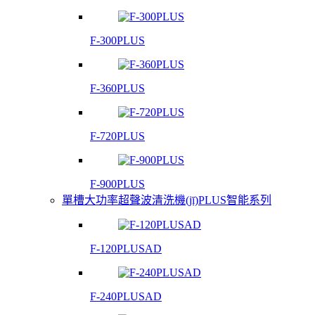
F-300PLUS
F-360PLUS
F-720PLUS
F-900PLUS
單槽大功率超聲波清洗機(jī)PLUS智能系列
F-120PLUSAD
F-240PLUSAD