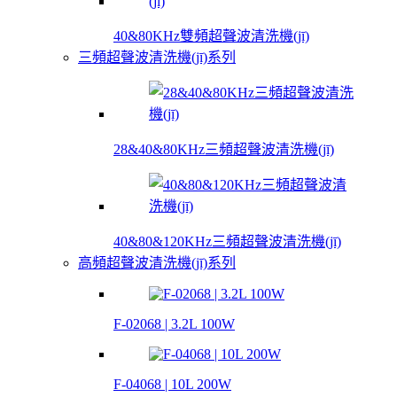
40&80KHz雙頻超聲波清洗機(jī)
三頻超聲波清洗機(jī)系列
28&40&80KHz三頻超聲波清洗機(jī)
40&80&120KHz三頻超聲波清洗機(jī)
高頻超聲波清洗機(jī)系列
F-02068 | 3.2L 100W
F-04068 | 10L 200W