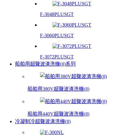
F-3048PLUSGT
F-3060PLUSGT
F-3072PLUSGT
船舶用超聲波清洗機(jī)系列
船舶用380V超聲波清洗機(jī)
船舶用440V超聲波清洗機(jī)
冷凝制冷超聲波清洗機(jī)