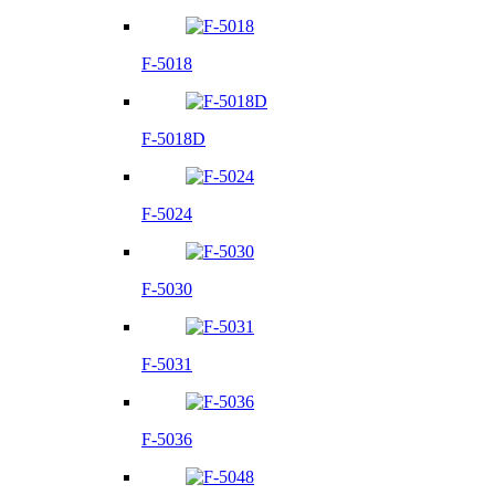
F-5018
F-5018D
F-5024
F-5030
F-5031
F-5036