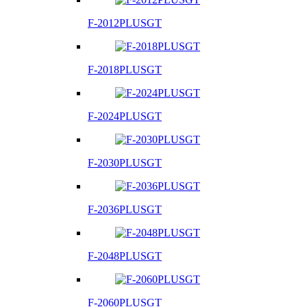
F-2012PLUSGT
F-2018PLUSGT
F-2024PLUSGT
F-2030PLUSGT
F-2036PLUSGT
F-2048PLUSGT
F-2060PLUSGT