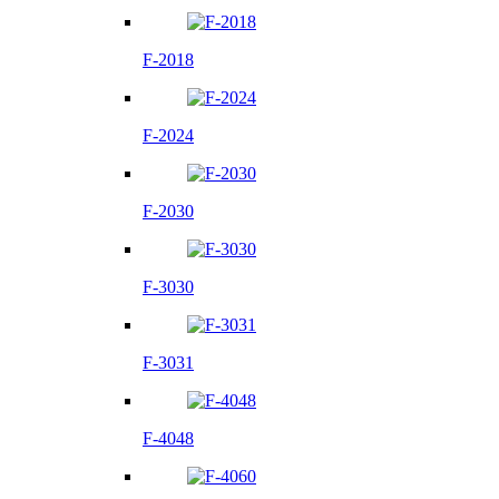
F-2018
F-2024
F-2030
F-3030
F-3031
F-4048