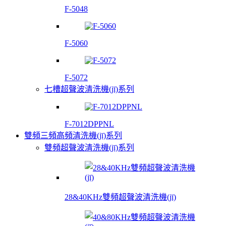
F-5048
F-5060
F-5072
七槽超聲波清洗機(jī)系列
F-7012DPPNL
雙頻三頻高頻清洗機(jī)系列
雙頻超聲波清洗機(jī)系列
28&40KHz雙頻超聲波清洗機(jī)