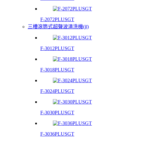
F-2072PLUSGT
三槽滾筒式超聲波清洗機(jī)
F-3012PLUSGT
F-3018PLUSGT
F-3024PLUSGT
F-3030PLUSGT
F-3036PLUSGT