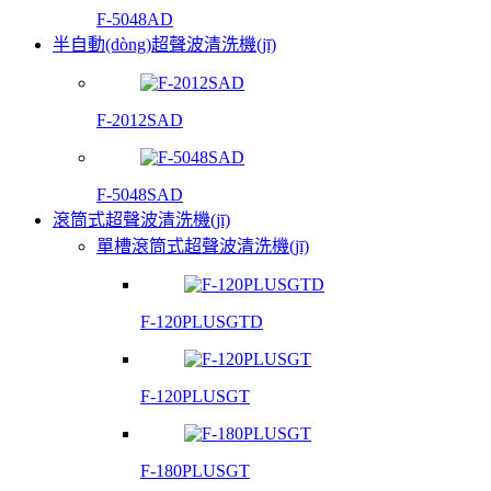
F-5048AD
半自動(dòng)超聲波清洗機(jī)
F-2012SAD
F-5048SAD
滾筒式超聲波清洗機(jī)
單槽滾筒式超聲波清洗機(jī)
F-120PLUSGTD
F-120PLUSGT
F-180PLUSGT