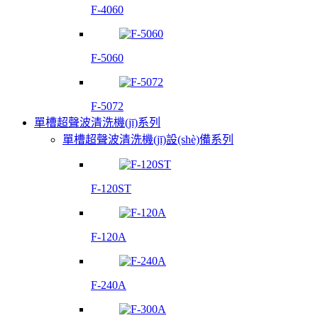
F-4060
F-5060
F-5072
單槽超聲波清洗機(jī)系列
單槽超聲波清洗機(jī)設(shè)備系列
F-120ST
F-120A
F-240A