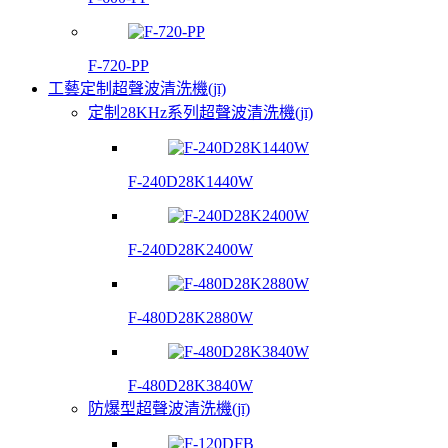
F-720-PP
工藝定制超聲波清洗機(jī)
定制28KHz系列超聲波清洗機(jī)
F-240D28K1440W
F-240D28K2400W
F-480D28K2880W
F-480D28K3840W
防爆型超聲波清洗機(jī)