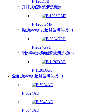
F-120DFB
升降式超聲波清洗機(jī)
F-120SGMP
拋動(dòng)式超聲波清洗機(jī)
F-2024GPH
網(wǎng)紋輥超聲波清洗機(jī)
F-1120DAR
全自動(dòng)超聲波清洗機(jī)
F-5024AD
F-5048AD