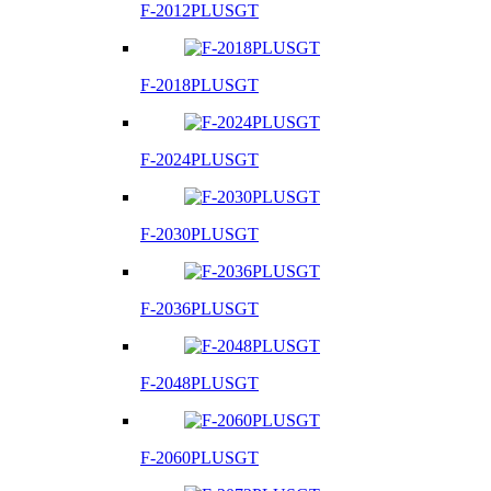
F-2012PLUSGT
F-2018PLUSGT
F-2024PLUSGT
F-2030PLUSGT
F-2036PLUSGT
F-2048PLUSGT
F-2060PLUSGT