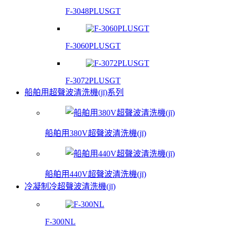
F-3048PLUSGT
F-3060PLUSGT
F-3072PLUSGT
船舶用超聲波清洗機(jī)系列
船舶用380V超聲波清洗機(jī)
船舶用440V超聲波清洗機(jī)
冷凝制冷超聲波清洗機(jī)
F-300NL