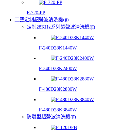
F-720-PP
工藝定制超聲波清洗機(jī)
定制28KHz系列超聲波清洗機(jī)
F-240D28K1440W
F-240D28K2400W
F-480D28K2880W
F-480D28K3840W
防爆型超聲波清洗機(jī)