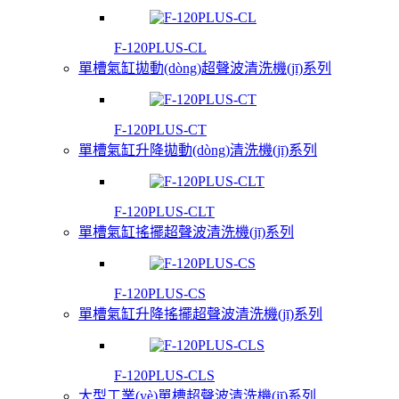
F-120PLUS-CL
單槽氣缸拋動(dòng)超聲波清洗機(jī)系列
F-120PLUS-CT
單槽氣缸升降拋動(dòng)清洗機(jī)系列
F-120PLUS-CLT
單槽氣缸搖擺超聲波清洗機(jī)系列
F-120PLUS-CS
單槽氣缸升降搖擺超聲波清洗機(jī)系列
F-120PLUS-CLS
大型工業(yè)單槽超聲波清洗機(jī)系列