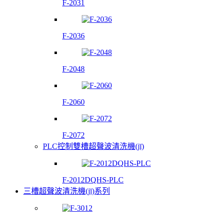
F-2031
F-2036
F-2048
F-2060
F-2072
PLC控制雙槽超聲波清洗機(jī)
F-2012DQHS-PLC
三槽超聲波清洗機(jī)系列