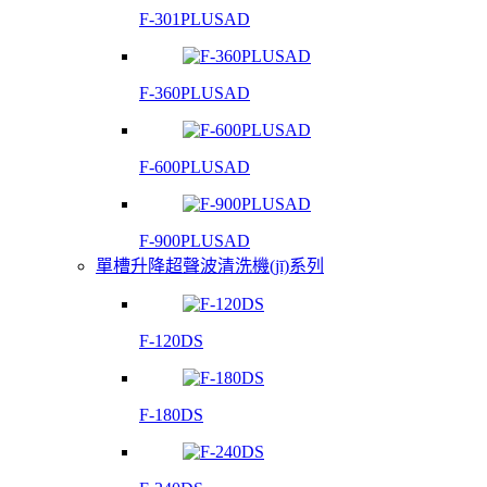
F-301PLUSAD
F-360PLUSAD
F-600PLUSAD
F-900PLUSAD
單槽升降超聲波清洗機(jī)系列
F-120DS
F-180DS