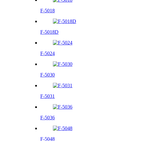
F-5018
F-5018D
F-5024
F-5030
F-5031
F-5036
F-5048