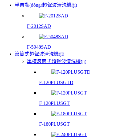
半自動(dòng)超聲波清洗機(jī)
F-2012SAD
F-5048SAD
滾筒式超聲波清洗機(jī)
單槽滾筒式超聲波清洗機(jī)
F-120PLUSGTD
F-120PLUSGT
F-180PLUSGT