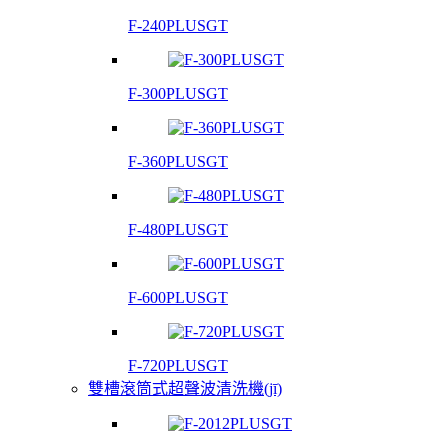
F-240PLUSGT
F-300PLUSGT
F-360PLUSGT
F-480PLUSGT
F-600PLUSGT
F-720PLUSGT
雙槽滾筒式超聲波清洗機(jī)