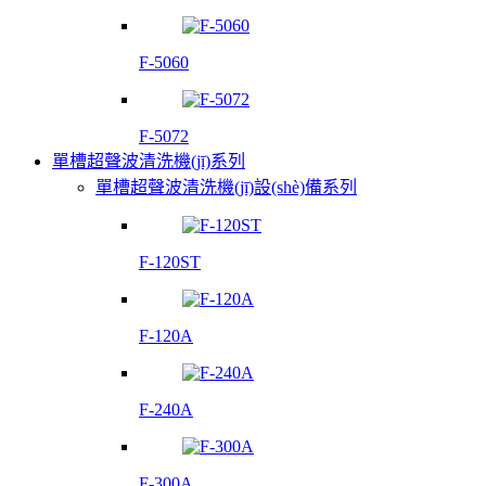
F-5060
F-5072
單槽超聲波清洗機(jī)系列
單槽超聲波清洗機(jī)設(shè)備系列
F-120ST
F-120A
F-240A
F-300A