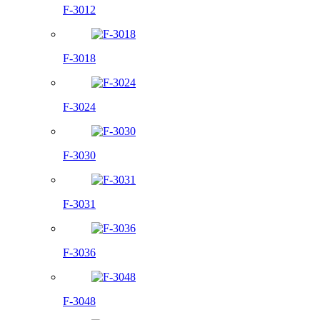
F-3012
F-3018
F-3024
F-3030
F-3031
F-3036
F-3048