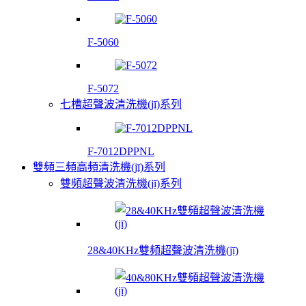
F-5060
F-5072
七槽超聲波清洗機(jī)系列
F-7012DPPNL
雙頻三頻高頻清洗機(jī)系列
雙頻超聲波清洗機(jī)系列
28&40KHz雙頻超聲波清洗機(jī)