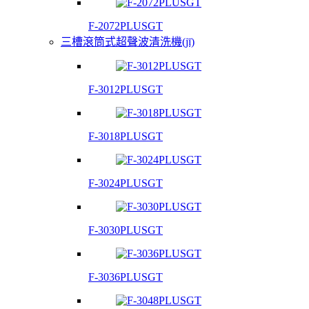
F-2072PLUSGT
三槽滾筒式超聲波清洗機(jī)
F-3012PLUSGT
F-3018PLUSGT
F-3024PLUSGT
F-3030PLUSGT
F-3036PLUSGT