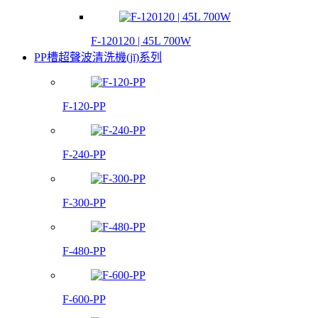
F-120120 | 45L 700W
PP槽超聲波清洗機(jī)系列
F-120-PP
F-240-PP
F-300-PP
F-480-PP
F-600-PP