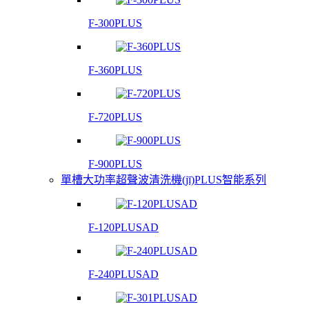
F-300PLUS
F-360PLUS
F-720PLUS
F-900PLUS
單槽大功率超聲波清洗機(jī)PLUS智能系列
F-120PLUSAD
F-240PLUSAD