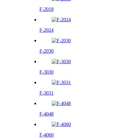
F-2018
F-2024
F-2030
F-3030
F-3031
F-4048
F-4060