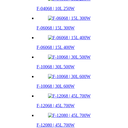
F-04068 | 10L 250W
F-06068 | 15L 300W
F-06068 | 15L 400W
F-10068 | 30L 500W
F-10068 | 30L 600W
F-12068 | 45L 700W
F-12080 | 45L 700W