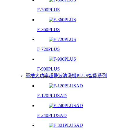
F-300PLUS
F-360PLUS
F-720PLUS
F-900PLUS
單槽大功率超聲波清洗機PLUS智能系列
F-120PLUSAD
F-240PLUSAD