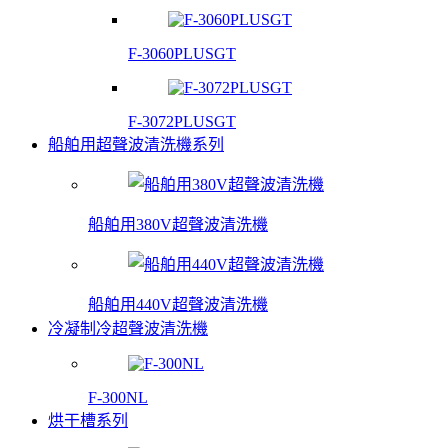
F-3060PLUSGT
F-3072PLUSGT
船舶用超聲波清洗機系列
船舶用380V超聲波清洗機
船舶用440V超聲波清洗機
冷凝制冷超聲波清洗機
F-300NL
烘干槽系列