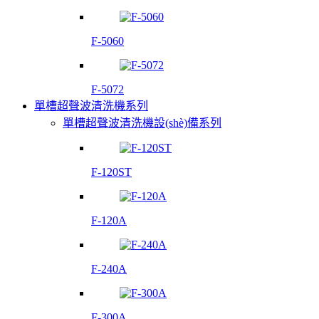
F-5060
F-5072
單槽超聲波清洗機系列
單槽超聲波清洗機設(shè)備系列
F-120ST
F-120A
F-240A
F-300A