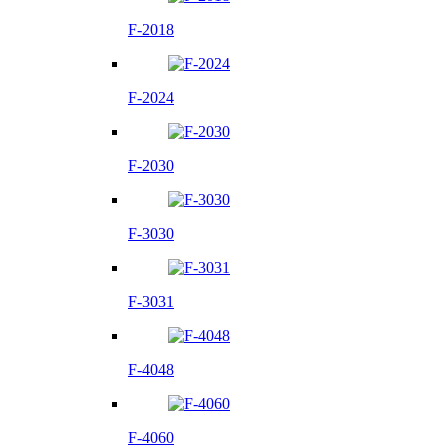
F-2018
F-2024
F-2030
F-3030
F-3031
F-4048
F-4060