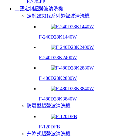
F-720-PP
工藝定制超聲波清洗機
定制28KHz系列超聲波清洗機
F-240D28K1440W
F-240D28K2400W
F-480D28K2880W
F-480D28K3840W
防爆型超聲波清洗機
F-120DFB
升降式超聲波清洗機