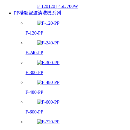
F-120120 | 45L 700W
PP槽超聲波清洗機系列
F-120-PP
F-240-PP
F-300-PP
F-480-PP
F-600-PP