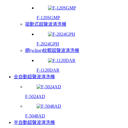
F-120SGMP
拋動式超聲波清洗機
F-2024GPH
網(wǎng)紋輥超聲波清洗機
F-1120DAR
全自動超聲波清洗機
F-5024AD
F-5048AD
半自動超聲波清洗機