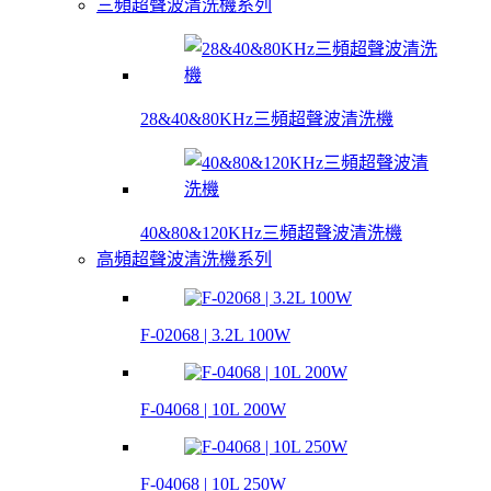
三頻超聲波清洗機系列
28&40&80KHz三頻超聲波清洗機
40&80&120KHz三頻超聲波清洗機
高頻超聲波清洗機系列
F-02068 | 3.2L 100W
F-04068 | 10L 200W
F-04068 | 10L 250W