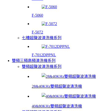
F-5060
F-5072
七槽超聲波清洗機系列
F-7012DPPNL
雙頻三頻高頻清洗機系列
雙頻超聲波清洗機系列
28&40KHz雙頻超聲波清洗機
40&80KHz雙頻超聲波清洗機