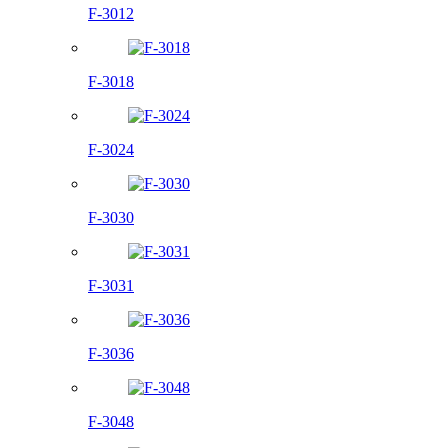
F-3012
F-3018
F-3024
F-3030
F-3031
F-3036
F-3048