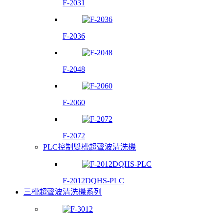
F-2031
F-2036
F-2048
F-2060
F-2072
PLC控制雙槽超聲波清洗機
F-2012DQHS-PLC
三槽超聲波清洗機系列