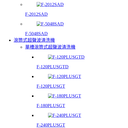
F-2012SAD
F-5048SAD
滾筒式超聲波清洗機
單槽滾筒式超聲波清洗機
F-120PLUSGTD
F-120PLUSGT
F-180PLUSGT
F-240PLUSGT