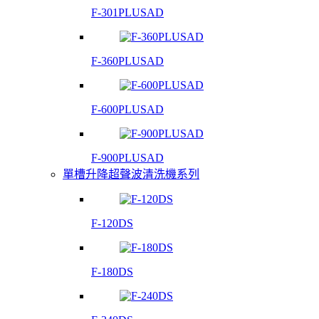
F-301PLUSAD
F-360PLUSAD
F-600PLUSAD
F-900PLUSAD
單槽升降超聲波清洗機系列
F-120DS
F-180DS