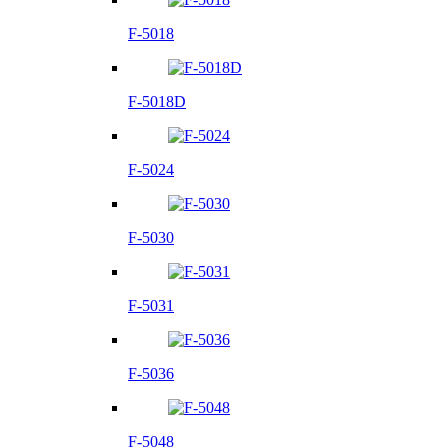
F-5018
F-5018D
F-5024
F-5030
F-5031
F-5036
F-5048