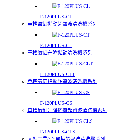
F-120PLUS-CL
單槽氣缸拋動超聲波清洗機系列
F-120PLUS-CT
單槽氣缸升降拋動清洗機系列
F-120PLUS-CLT
單槽氣缸搖擺超聲波清洗機系列
F-120PLUS-CS
單槽氣缸升降搖擺超聲波清洗機系列
F-120PLUS-CLS
大型工業(yè)單槽超聲波清洗機系列