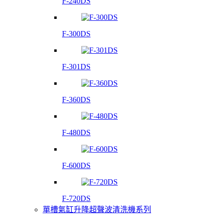
F-240DS
F-300DS
F-301DS
F-360DS
F-480DS
F-600DS
F-720DS
單槽氣缸升降超聲波清洗機系列