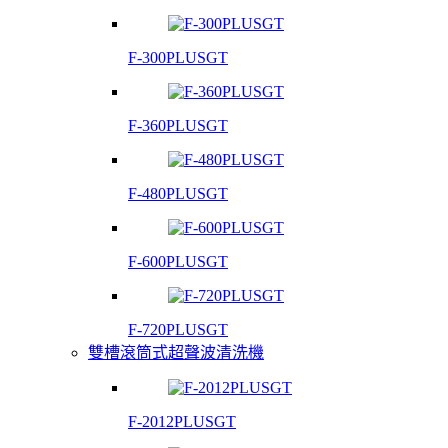
F-300PLUSGT
F-360PLUSGT
F-480PLUSGT
F-600PLUSGT
F-720PLUSGT
雙槽滾筒式超聲波清洗機
F-2012PLUSGT