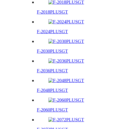
F-2018PLUSGT
F-2024PLUSGT
F-2030PLUSGT
F-2036PLUSGT
F-2048PLUSGT
F-2060PLUSGT