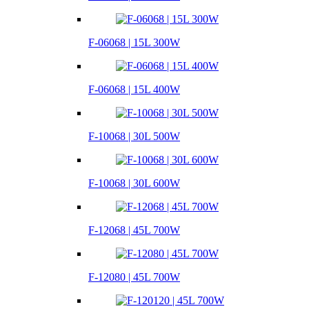
F-06068 | 15L 300W
F-06068 | 15L 400W
F-10068 | 30L 500W
F-10068 | 30L 600W
F-12068 | 45L 700W
F-12080 | 45L 700W