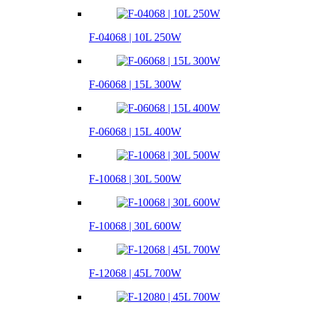
F-04068 | 10L 250W
F-06068 | 15L 300W
F-06068 | 15L 400W
F-10068 | 30L 500W
F-10068 | 30L 600W
F-12068 | 45L 700W