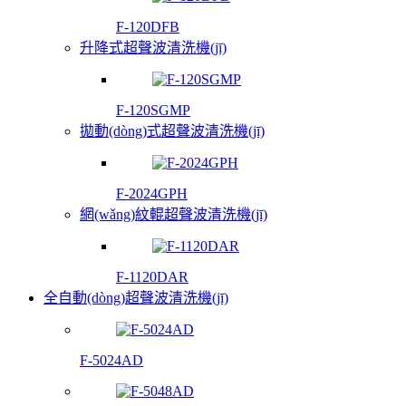
F-120DFB
升降式超聲波清洗機(jī)
F-120SGMP
拋動(dòng)式超聲波清洗機(jī)
F-2024GPH
網(wǎng)紋輥超聲波清洗機(jī)
F-1120DAR
全自動(dòng)超聲波清洗機(jī)
F-5024AD