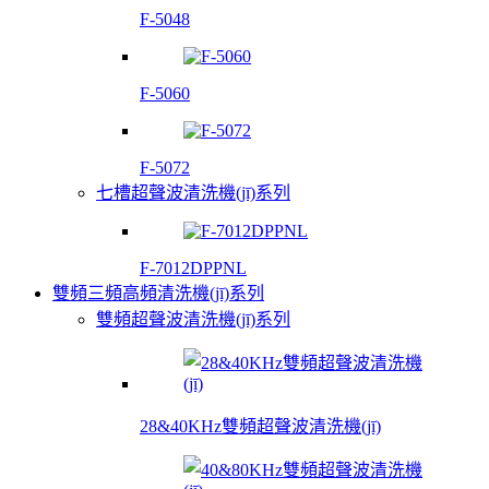
F-5048
F-5060
F-5072
七槽超聲波清洗機(jī)系列
F-7012DPPNL
雙頻三頻高頻清洗機(jī)系列
雙頻超聲波清洗機(jī)系列
28&40KHz雙頻超聲波清洗機(jī)