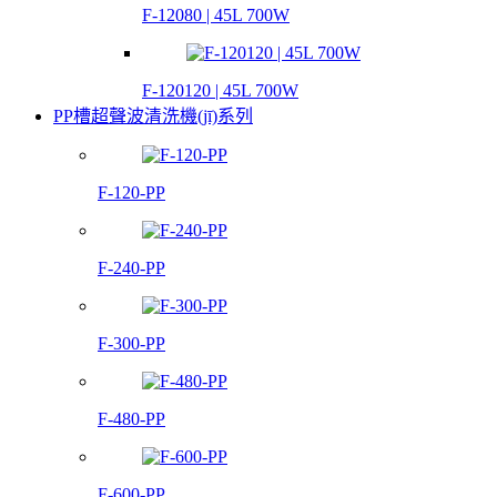
F-12080 | 45L 700W
F-120120 | 45L 700W
PP槽超聲波清洗機(jī)系列
F-120-PP
F-240-PP
F-300-PP
F-480-PP
F-600-PP