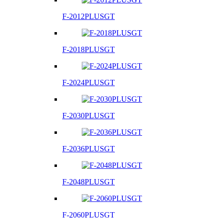
F-2012PLUSGT
F-2018PLUSGT
F-2024PLUSGT
F-2030PLUSGT
F-2036PLUSGT
F-2048PLUSGT
F-2060PLUSGT