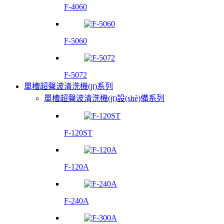
F-4060
F-5060
F-5072
單槽超聲波清洗機(jī)系列
單槽超聲波清洗機(jī)設(shè)備系列
F-120ST
F-120A
F-240A