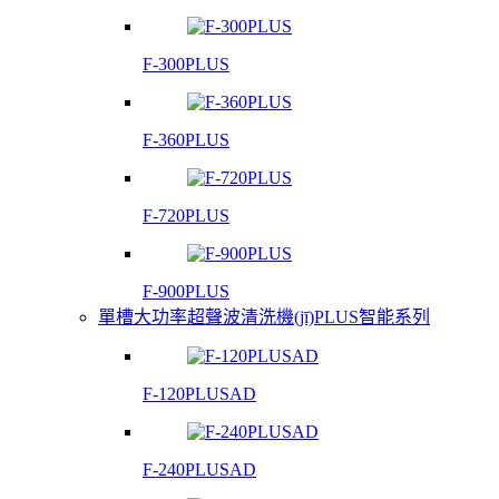
F-300PLUS
F-360PLUS
F-720PLUS
F-900PLUS
單槽大功率超聲波清洗機(jī)PLUS智能系列
F-120PLUSAD
F-240PLUSAD