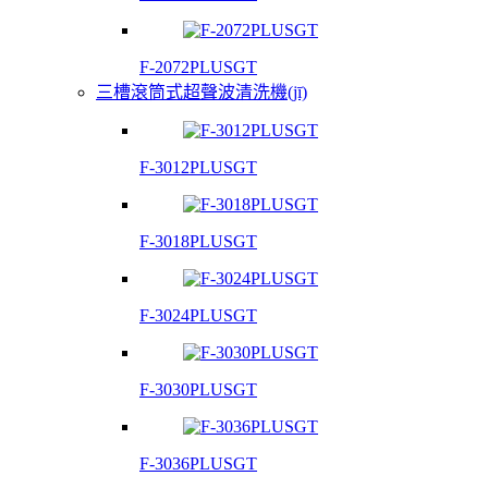
F-2072PLUSGT
三槽滾筒式超聲波清洗機(jī)
F-3012PLUSGT
F-3018PLUSGT
F-3024PLUSGT
F-3030PLUSGT
F-3036PLUSGT