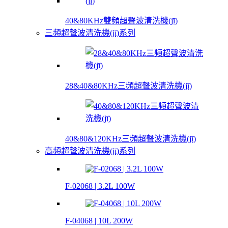
40&80KHz雙頻超聲波清洗機(jī)
三頻超聲波清洗機(jī)系列
28&40&80KHz三頻超聲波清洗機(jī)
40&80&120KHz三頻超聲波清洗機(jī)
高頻超聲波清洗機(jī)系列
F-02068 | 3.2L 100W
F-04068 | 10L 200W