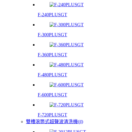
F-240PLUSGT
F-300PLUSGT
F-360PLUSGT
F-480PLUSGT
F-600PLUSGT
F-720PLUSGT
雙槽滾筒式超聲波清洗機(jī)