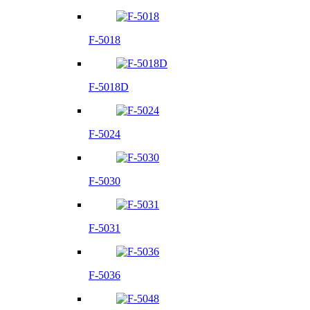
F-5018
F-5018D
F-5024
F-5030
F-5031
F-5036