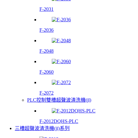
F-2031
F-2036
F-2048
F-2060
F-2072
PLC控制雙槽超聲波清洗機(jī)
F-2012DQHS-PLC
三槽超聲波清洗機(jī)系列