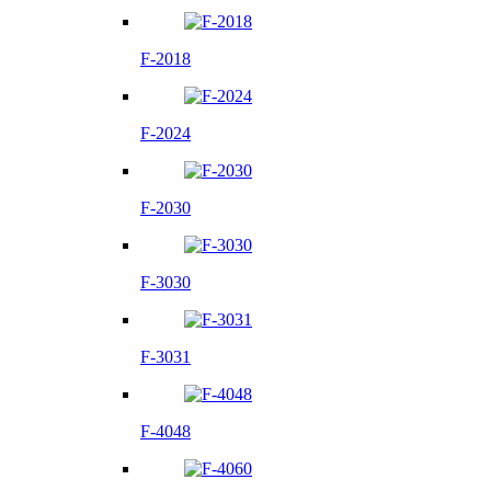
F-2018
F-2024
F-2030
F-3030
F-3031
F-4048