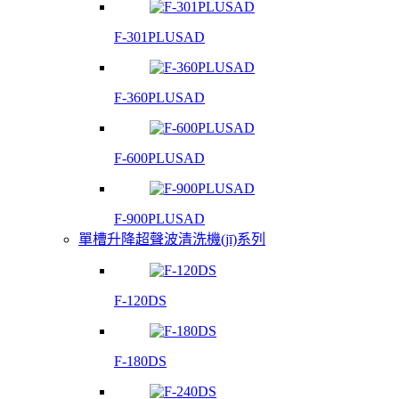
F-301PLUSAD
F-360PLUSAD
F-600PLUSAD
F-900PLUSAD
單槽升降超聲波清洗機(jī)系列
F-120DS
F-180DS