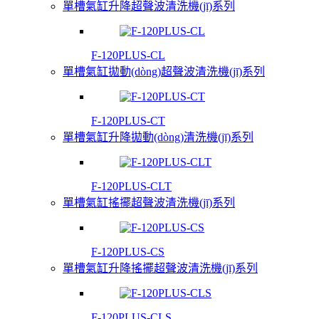
單槽氣缸升降超聲波清洗機(jī)系列
F-120PLUS-CL
單槽氣缸拋動(dòng)超聲波清洗機(jī)系列
F-120PLUS-CT
單槽氣缸升降拋動(dòng)清洗機(jī)系列
F-120PLUS-CLT
單槽氣缸搖擺超聲波清洗機(jī)系列
F-120PLUS-CS
單槽氣缸升降搖擺超聲波清洗機(jī)系列
F-120PLUS-CLS