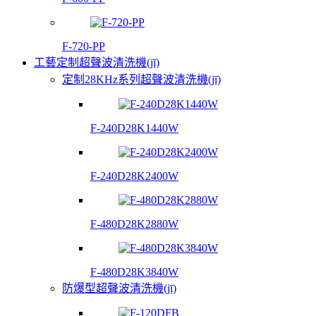
F-720-PP
工藝定制超聲波清洗機(jī)
定制28KHz系列超聲波清洗機(jī)
F-240D28K1440W
F-240D28K2400W
F-480D28K2880W
F-480D28K3840W
防爆型超聲波清洗機(jī)