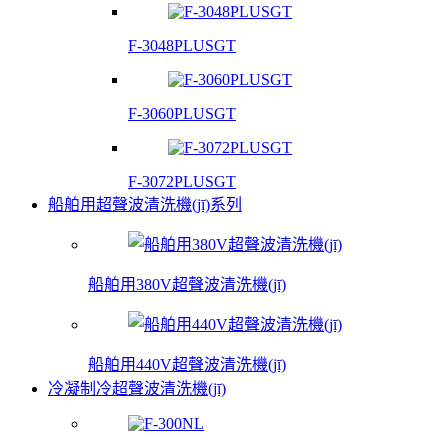
F-3048PLUSGT
F-3060PLUSGT
F-3072PLUSGT
船舶用超聲波清洗機(jī)系列
船舶用380V超聲波清洗機(jī)
船舶用440V超聲波清洗機(jī)
冷凝制冷超聲波清洗機(jī)