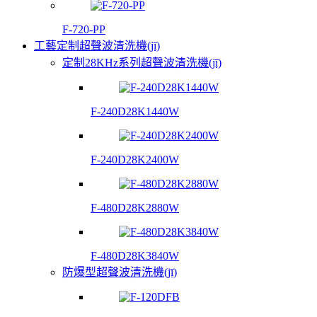
F-720-PP
工藝定制超聲波清洗機(jī)
定制28KHz系列超聲波清洗機(jī)
F-240D28K1440W
F-240D28K2400W
F-480D28K2880W
F-480D28K3840W
防爆型超聲波清洗機(jī)