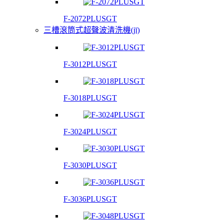
F-2072PLUSGT
三槽滾筒式超聲波清洗機(jī)
F-3012PLUSGT
F-3018PLUSGT
F-3024PLUSGT
F-3030PLUSGT
F-3036PLUSGT