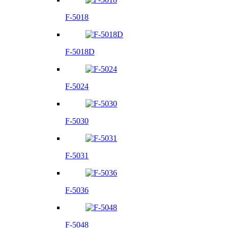
F-5018
F-5018D
F-5024
F-5030
F-5031
F-5036
F-5048