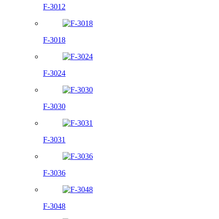
F-3012
F-3018
F-3024
F-3030
F-3031
F-3036
F-3048