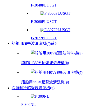
F-3048PLUSGT
F-3060PLUSGT
F-3072PLUSGT
船舶用超聲波清洗機(jī)系列
船舶用380V超聲波清洗機(jī)
船舶用440V超聲波清洗機(jī)
冷凝制冷超聲波清洗機(jī)
F-300NL