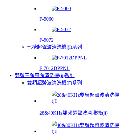
F-5060
F-5072
七槽超聲波清洗機(jī)系列
F-7012DPPNL
雙頻三頻高頻清洗機(jī)系列
雙頻超聲波清洗機(jī)系列
28&40KHz雙頻超聲波清洗機(jī)