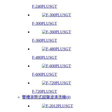
F-240PLUSGT
F-300PLUSGT
F-360PLUSGT
F-480PLUSGT
F-600PLUSGT
F-720PLUSGT
雙槽滾筒式超聲波清洗機(jī)