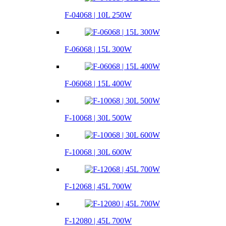
F-04068 | 10L 250W
F-06068 | 15L 300W
F-06068 | 15L 400W
F-10068 | 30L 500W
F-10068 | 30L 600W
F-12068 | 45L 700W
F-12080 | 45L 700W