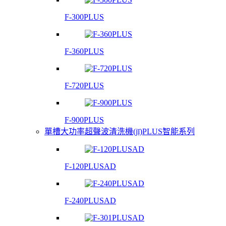
F-300PLUS
F-360PLUS
F-720PLUS
F-900PLUS
單槽大功率超聲波清洗機(jī)PLUS智能系列
F-120PLUSAD
F-240PLUSAD