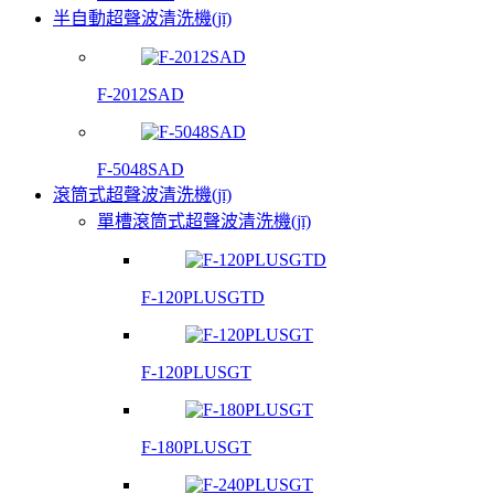
半自動超聲波清洗機(jī)
F-2012SAD
F-5048SAD
滾筒式超聲波清洗機(jī)
單槽滾筒式超聲波清洗機(jī)
F-120PLUSGTD
F-120PLUSGT
F-180PLUSGT