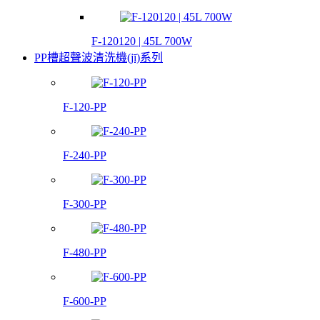
F-120120 | 45L 700W
PP槽超聲波清洗機(jī)系列
F-120-PP
F-240-PP
F-300-PP
F-480-PP
F-600-PP