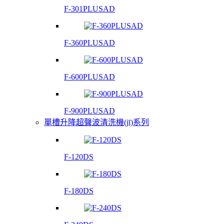
F-301PLUSAD
F-360PLUSAD
F-600PLUSAD
F-900PLUSAD
單槽升降超聲波清洗機(jī)系列
F-120DS
F-180DS