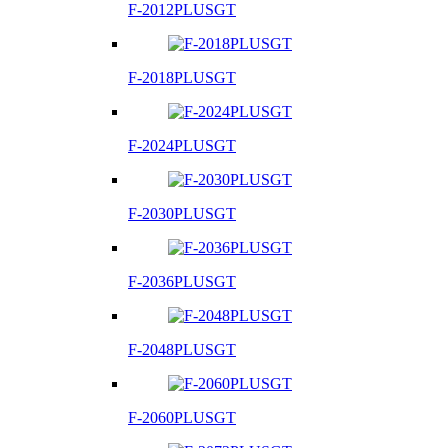
F-2012PLUSGT
F-2018PLUSGT
F-2024PLUSGT
F-2030PLUSGT
F-2036PLUSGT
F-2048PLUSGT
F-2060PLUSGT