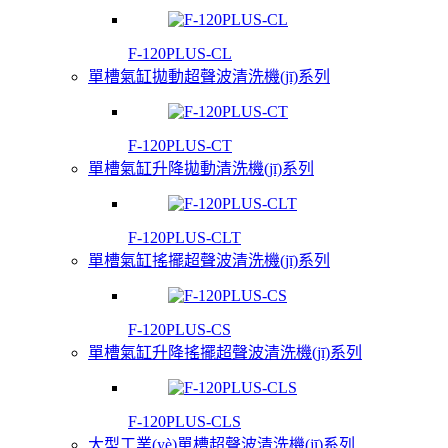
F-120PLUS-CL
單槽氣缸拋動超聲波清洗機(jī)系列
F-120PLUS-CT
單槽氣缸升降拋動清洗機(jī)系列
F-120PLUS-CLT
單槽氣缸搖擺超聲波清洗機(jī)系列
F-120PLUS-CS
單槽氣缸升降搖擺超聲波清洗機(jī)系列
F-120PLUS-CLS
大型工業(yè)單槽超聲波清洗機(jī)系列