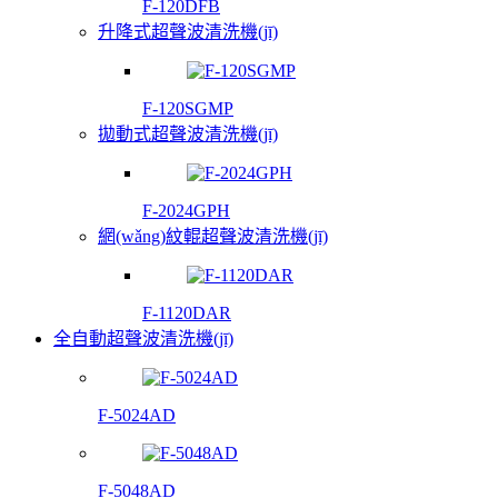
F-120DFB
升降式超聲波清洗機(jī)
F-120SGMP
拋動式超聲波清洗機(jī)
F-2024GPH
網(wǎng)紋輥超聲波清洗機(jī)
F-1120DAR
全自動超聲波清洗機(jī)
F-5024AD
F-5048AD