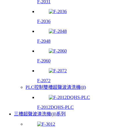
F-2031
F-2036
F-2048
F-2060
F-2072
PLC控制雙槽超聲波清洗機(jī)
F-2012DQHS-PLC
三槽超聲波清洗機(jī)系列