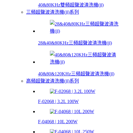
40&80KHz雙頻超聲波清洗機(jī)
三頻超聲波清洗機(jī)系列
28&40&80KHz三頻超聲波清洗機(jī)
40&80&120KHz三頻超聲波清洗機(jī)
高頻超聲波清洗機(jī)系列
F-02068 | 3.2L 100W
F-04068 | 10L 200W