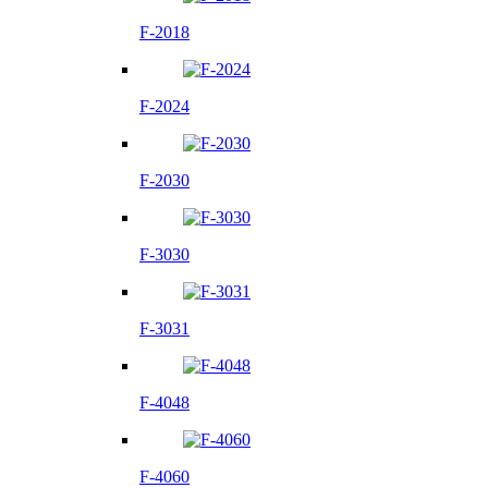
F-2018
F-2024
F-2030
F-3030
F-3031
F-4048
F-4060