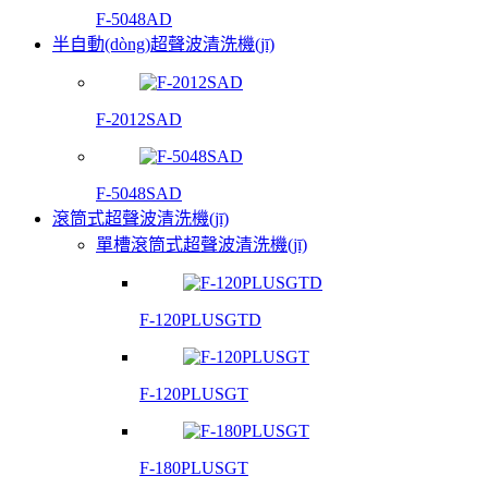
F-5048AD
半自動(dòng)超聲波清洗機(jī)
F-2012SAD
F-5048SAD
滾筒式超聲波清洗機(jī)
單槽滾筒式超聲波清洗機(jī)
F-120PLUSGTD
F-120PLUSGT
F-180PLUSGT