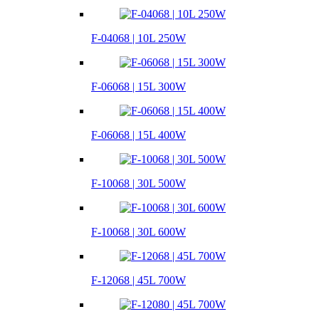
F-04068 | 10L 250W
F-06068 | 15L 300W
F-06068 | 15L 400W
F-10068 | 30L 500W
F-10068 | 30L 600W
F-12068 | 45L 700W