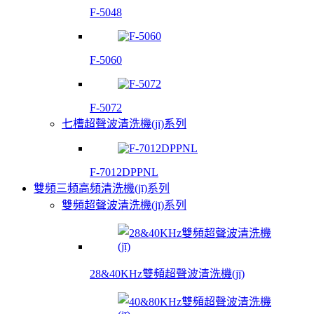
F-5048
F-5060
F-5072
七槽超聲波清洗機(jī)系列
F-7012DPPNL
雙頻三頻高頻清洗機(jī)系列
雙頻超聲波清洗機(jī)系列
28&40KHz雙頻超聲波清洗機(jī)