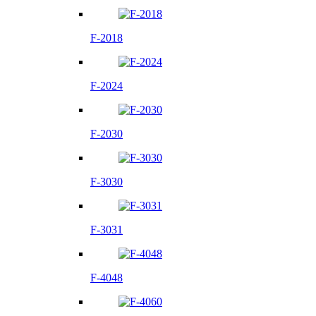
F-2018
F-2024
F-2030
F-3030
F-3031
F-4048