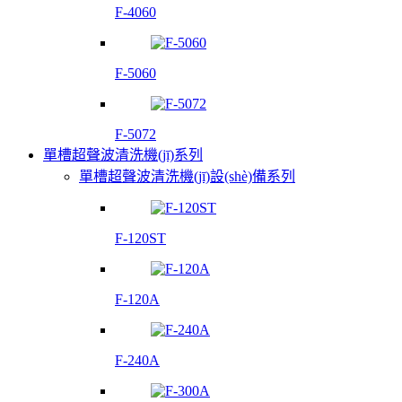
F-4060
F-5060
F-5072
單槽超聲波清洗機(jī)系列
單槽超聲波清洗機(jī)設(shè)備系列
F-120ST
F-120A
F-240A