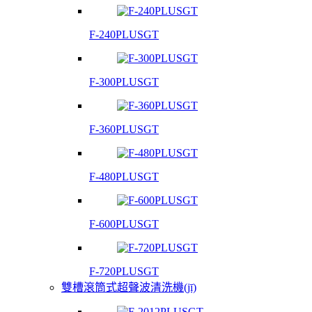
F-240PLUSGT
F-300PLUSGT
F-360PLUSGT
F-480PLUSGT
F-600PLUSGT
F-720PLUSGT
雙槽滾筒式超聲波清洗機(jī)