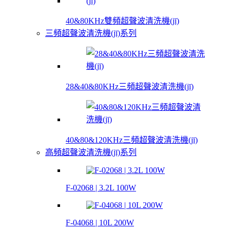
40&80KHz雙頻超聲波清洗機(jī)
三頻超聲波清洗機(jī)系列
28&40&80KHz三頻超聲波清洗機(jī)
40&80&120KHz三頻超聲波清洗機(jī)
高頻超聲波清洗機(jī)系列
F-02068 | 3.2L 100W
F-04068 | 10L 200W