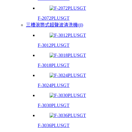
F-2072PLUSGT
三槽滾筒式超聲波清洗機(jī)
F-3012PLUSGT
F-3018PLUSGT
F-3024PLUSGT
F-3030PLUSGT
F-3036PLUSGT