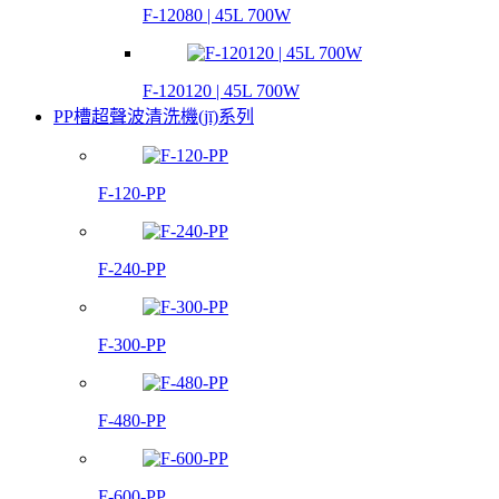
F-12080 | 45L 700W
F-120120 | 45L 700W
PP槽超聲波清洗機(jī)系列
F-120-PP
F-240-PP
F-300-PP
F-480-PP
F-600-PP