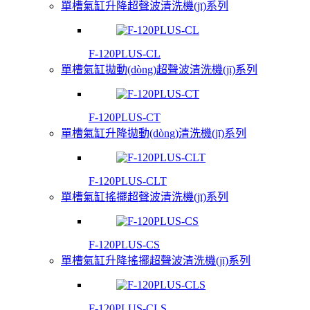
單槽氣缸升降超聲波清洗機(jī)系列
F-120PLUS-CL
單槽氣缸拋動(dòng)超聲波清洗機(jī)系列
F-120PLUS-CT
單槽氣缸升降拋動(dòng)清洗機(jī)系列
F-120PLUS-CLT
單槽氣缸搖擺超聲波清洗機(jī)系列
F-120PLUS-CS
單槽氣缸升降搖擺超聲波清洗機(jī)系列
F-120PLUS-CLS