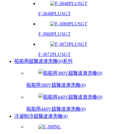
F-3048PLUSGT
F-3060PLUSGT
F-3072PLUSGT
船舶用超聲波清洗機(jī)系列
船舶用380V超聲波清洗機(jī)
船舶用440V超聲波清洗機(jī)
冷凝制冷超聲波清洗機(jī)