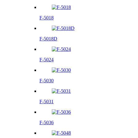
F-5018
F-5018D
F-5024
F-5030
F-5031
F-5036