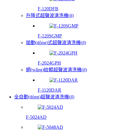
F-120DFB
升降式超聲波清洗機(jī)
F-120SGMP
拋動(dòng)式超聲波清洗機(jī)
F-2024GPH
網(wǎng)紋輥超聲波清洗機(jī)
F-1120DAR
全自動(dòng)超聲波清洗機(jī)
F-5024AD