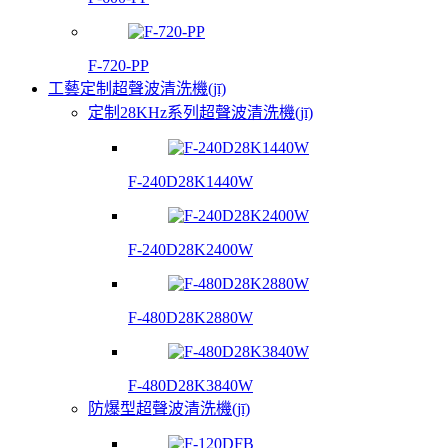
F-720-PP
工藝定制超聲波清洗機(jī)
定制28KHz系列超聲波清洗機(jī)
F-240D28K1440W
F-240D28K2400W
F-480D28K2880W
F-480D28K3840W
防爆型超聲波清洗機(jī)