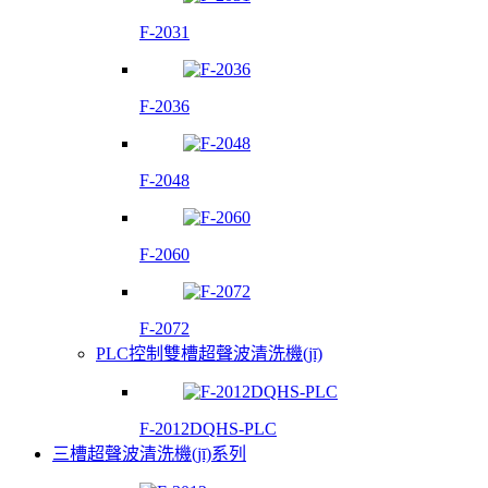
F-2031
F-2036
F-2048
F-2060
F-2072
PLC控制雙槽超聲波清洗機(jī)
F-2012DQHS-PLC
三槽超聲波清洗機(jī)系列