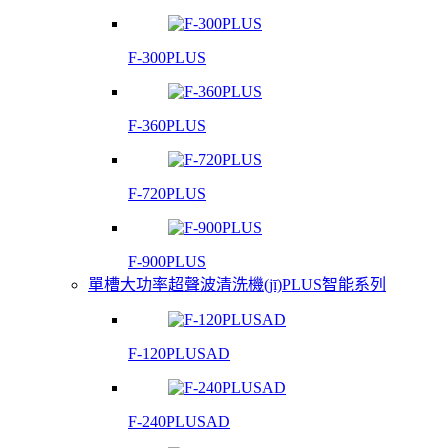
F-300PLUS
F-360PLUS
F-720PLUS
F-900PLUS
單槽大功率超聲波清洗機(jī)PLUS智能系列
F-120PLUSAD
F-240PLUSAD