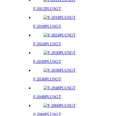
F-2012PLUSGT
F-2018PLUSGT
F-2024PLUSGT
F-2030PLUSGT
F-2036PLUSGT
F-2048PLUSGT
F-2060PLUSGT