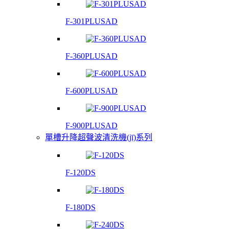
F-301PLUSAD
F-360PLUSAD
F-600PLUSAD
F-900PLUSAD
單槽升降超聲波清洗機(jī)系列
F-120DS
F-180DS