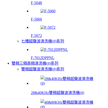
F-5048
F-5060
F-5072
七槽超聲波清洗機(jī)系列
F-7012DPPNL
雙頻三頻高頻清洗機(jī)系列
雙頻超聲波清洗機(jī)系列
28&40KHz雙頻超聲波清洗機(jī)