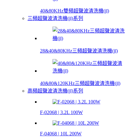
40&80KHz雙頻超聲波清洗機(jī)
三頻超聲波清洗機(jī)系列
28&40&80KHz三頻超聲波清洗機(jī)
40&80&120KHz三頻超聲波清洗機(jī)
高頻超聲波清洗機(jī)系列
F-02068 | 3.2L 100W
F-04068 | 10L 200W