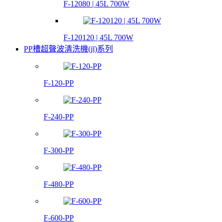
F-12080 | 45L 700W
F-120120 | 45L 700W
PP槽超聲波清洗機(jī)系列
F-120-PP
F-240-PP
F-300-PP
F-480-PP
F-600-PP