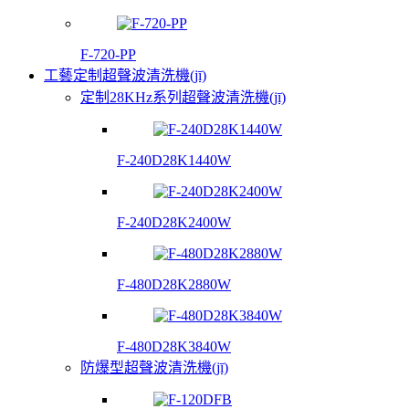
F-720-PP
工藝定制超聲波清洗機(jī)
定制28KHz系列超聲波清洗機(jī)
F-240D28K1440W
F-240D28K2400W
F-480D28K2880W
F-480D28K3840W
防爆型超聲波清洗機(jī)