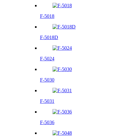
F-5018
F-5018D
F-5024
F-5030
F-5031
F-5036