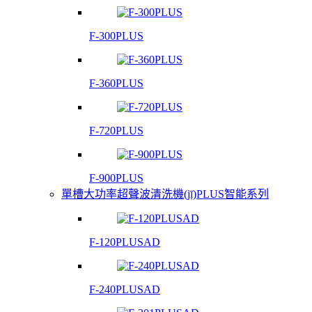
F-300PLUS
F-360PLUS
F-720PLUS
F-900PLUS
單槽大功率超聲波清洗機(jī)PLUS智能系列
F-120PLUSAD
F-240PLUSAD