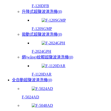
F-120DFB
升降式超聲波清洗機(jī)
F-120SGMP
拋動式超聲波清洗機(jī)
F-2024GPH
網(wǎng)紋輥超聲波清洗機(jī)
F-1120DAR
全自動超聲波清洗機(jī)
F-5024AD