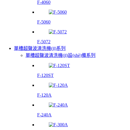
F-4060
F-5060
F-5072
單槽超聲波清洗機(jī)系列
單槽超聲波清洗機(jī)設(shè)備系列
F-120ST
F-120A
F-240A