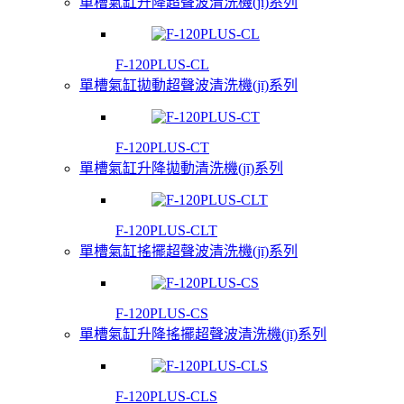
單槽氣缸升降超聲波清洗機(jī)系列
F-120PLUS-CL
單槽氣缸拋動超聲波清洗機(jī)系列
F-120PLUS-CT
單槽氣缸升降拋動清洗機(jī)系列
F-120PLUS-CLT
單槽氣缸搖擺超聲波清洗機(jī)系列
F-120PLUS-CS
單槽氣缸升降搖擺超聲波清洗機(jī)系列
F-120PLUS-CLS