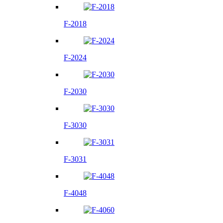
F-2018
F-2024
F-2030
F-3030
F-3031
F-4048