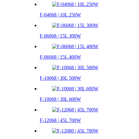
F-04068 | 10L 250W
F-06068 | 15L 300W
F-06068 | 15L 400W
F-10068 | 30L 500W
F-10068 | 30L 600W
F-12068 | 45L 700W