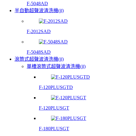
F-5048AD
半自動超聲波清洗機(jī)
F-2012SAD
F-5048SAD
滾筒式超聲波清洗機(jī)
單槽滾筒式超聲波清洗機(jī)
F-120PLUSGTD
F-120PLUSGT
F-180PLUSGT