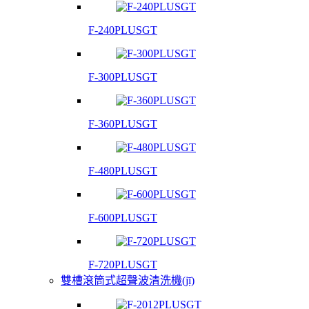
F-240PLUSGT
F-300PLUSGT
F-360PLUSGT
F-480PLUSGT
F-600PLUSGT
F-720PLUSGT
雙槽滾筒式超聲波清洗機(jī)