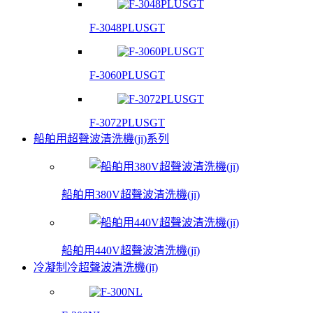
F-3048PLUSGT
F-3060PLUSGT
F-3072PLUSGT
船舶用超聲波清洗機(jī)系列
船舶用380V超聲波清洗機(jī)
船舶用440V超聲波清洗機(jī)
冷凝制冷超聲波清洗機(jī)