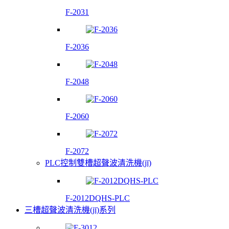
F-2031
F-2036
F-2048
F-2060
F-2072
PLC控制雙槽超聲波清洗機(jī)
F-2012DQHS-PLC
三槽超聲波清洗機(jī)系列