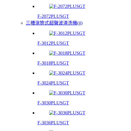
F-2072PLUSGT
三槽滾筒式超聲波清洗機(jī)
F-3012PLUSGT
F-3018PLUSGT
F-3024PLUSGT
F-3030PLUSGT
F-3036PLUSGT