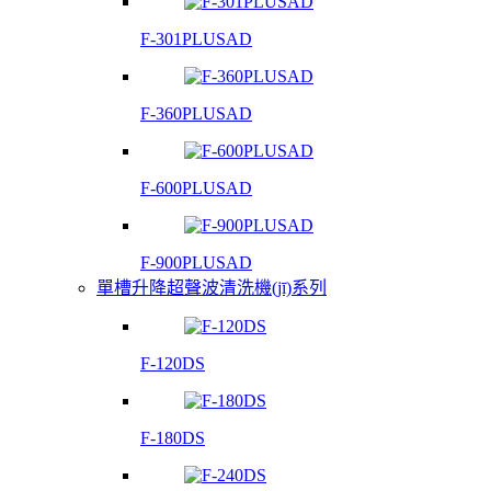
F-301PLUSAD
F-360PLUSAD
F-600PLUSAD
F-900PLUSAD
單槽升降超聲波清洗機(jī)系列
F-120DS
F-180DS