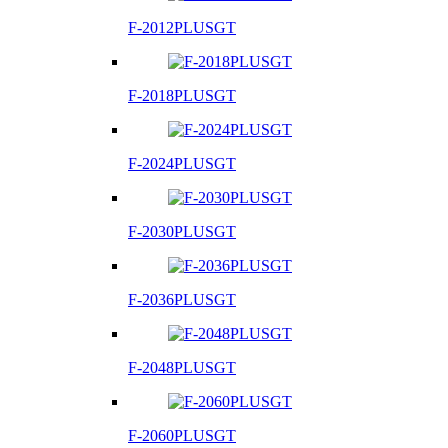
F-2012PLUSGT
F-2018PLUSGT
F-2024PLUSGT
F-2030PLUSGT
F-2036PLUSGT
F-2048PLUSGT
F-2060PLUSGT