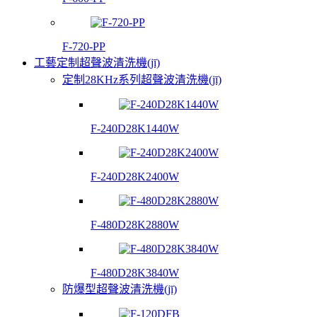
F-720-PP
工藝定制超聲波清洗機(jī)
定制28KHz系列超聲波清洗機(jī)
F-240D28K1440W
F-240D28K2400W
F-480D28K2880W
F-480D28K3840W
防爆型超聲波清洗機(jī)