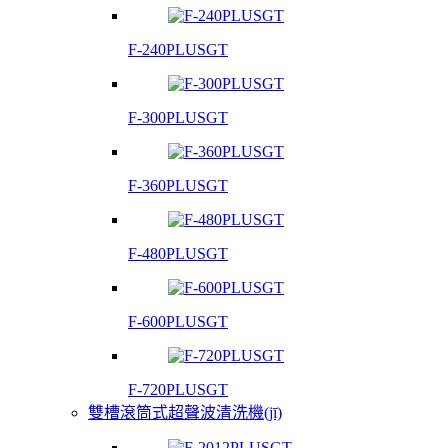
F-240PLUSGT
F-300PLUSGT
F-360PLUSGT
F-480PLUSGT
F-600PLUSGT
F-720PLUSGT
雙槽滾筒式超聲波清洗機(jī)