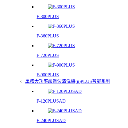
F-300PLUS
F-360PLUS
F-720PLUS
F-900PLUS
單槽大功率超聲波清洗機(jī)PLUS智能系列
F-120PLUSAD
F-240PLUSAD