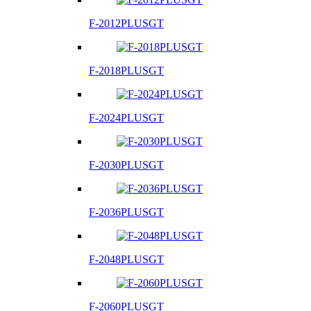
F-2012PLUSGT
F-2018PLUSGT
F-2024PLUSGT
F-2030PLUSGT
F-2036PLUSGT
F-2048PLUSGT
F-2060PLUSGT