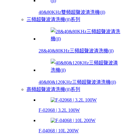
40&80KHz雙頻超聲波清洗機(jī)
三頻超聲波清洗機(jī)系列
28&40&80KHz三頻超聲波清洗機(jī)
40&80&120KHz三頻超聲波清洗機(jī)
高頻超聲波清洗機(jī)系列
F-02068 | 3.2L 100W
F-04068 | 10L 200W