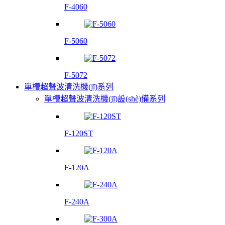
F-4060
F-5060
F-5072
單槽超聲波清洗機(jī)系列
單槽超聲波清洗機(jī)設(shè)備系列
F-120ST
F-120A
F-240A