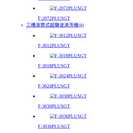
F-2072PLUSGT
三槽滾筒式超聲波清洗機(jī)
F-3012PLUSGT
F-3018PLUSGT
F-3024PLUSGT
F-3030PLUSGT
F-3036PLUSGT