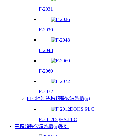
F-2031
F-2036
F-2048
F-2060
F-2072
PLC控制雙槽超聲波清洗機(jī)
F-2012DQHS-PLC
三槽超聲波清洗機(jī)系列