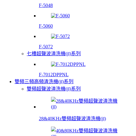
F-5048
F-5060
F-5072
七槽超聲波清洗機(jī)系列
F-7012DPPNL
雙頻三頻高頻清洗機(jī)系列
雙頻超聲波清洗機(jī)系列
28&40KHz雙頻超聲波清洗機(jī)