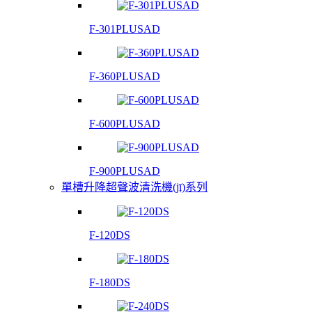
F-301PLUSAD
F-360PLUSAD
F-600PLUSAD
F-900PLUSAD
單槽升降超聲波清洗機(jī)系列
F-120DS
F-180DS