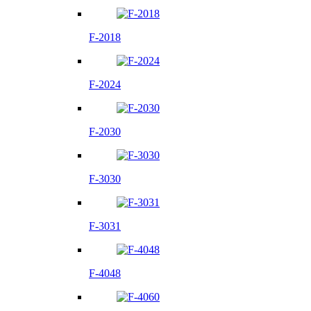
F-2018
F-2024
F-2030
F-3030
F-3031
F-4048