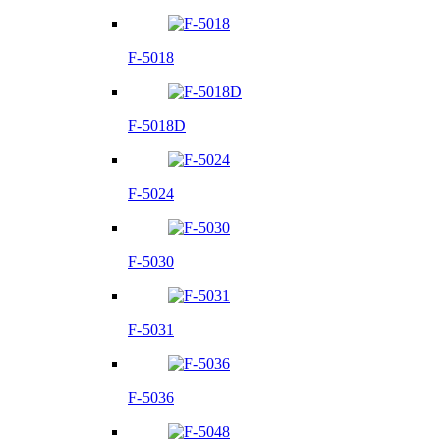
F-5018
F-5018D
F-5024
F-5030
F-5031
F-5036