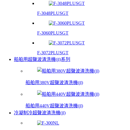
F-3048PLUSGT
F-3060PLUSGT
F-3072PLUSGT
船舶用超聲波清洗機(jī)系列
船舶用380V超聲波清洗機(jī)
船舶用440V超聲波清洗機(jī)
冷凝制冷超聲波清洗機(jī)