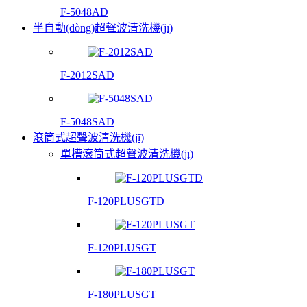
F-5048AD
半自動(dòng)超聲波清洗機(jī)
F-2012SAD
F-5048SAD
滾筒式超聲波清洗機(jī)
單槽滾筒式超聲波清洗機(jī)
F-120PLUSGTD
F-120PLUSGT
F-180PLUSGT