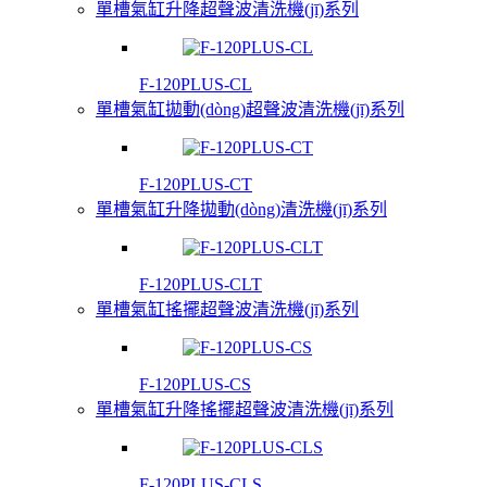
單槽氣缸升降超聲波清洗機(jī)系列
F-120PLUS-CL
單槽氣缸拋動(dòng)超聲波清洗機(jī)系列
F-120PLUS-CT
單槽氣缸升降拋動(dòng)清洗機(jī)系列
F-120PLUS-CLT
單槽氣缸搖擺超聲波清洗機(jī)系列
F-120PLUS-CS
單槽氣缸升降搖擺超聲波清洗機(jī)系列
F-120PLUS-CLS