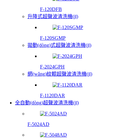
F-120DFB
升降式超聲波清洗機(jī)
F-120SGMP
拋動(dòng)式超聲波清洗機(jī)
F-2024GPH
網(wǎng)紋輥超聲波清洗機(jī)
F-1120DAR
全自動(dòng)超聲波清洗機(jī)
F-5024AD