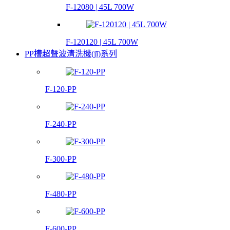
F-12080 | 45L 700W
F-120120 | 45L 700W
PP槽超聲波清洗機(jī)系列
F-120-PP
F-240-PP
F-300-PP
F-480-PP
F-600-PP