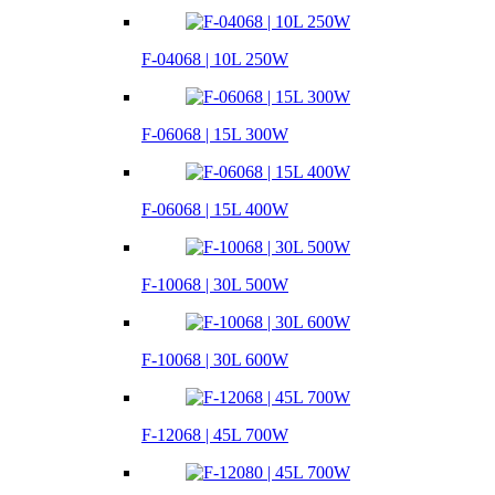
F-04068 | 10L 250W
F-06068 | 15L 300W
F-06068 | 15L 400W
F-10068 | 30L 500W
F-10068 | 30L 600W
F-12068 | 45L 700W