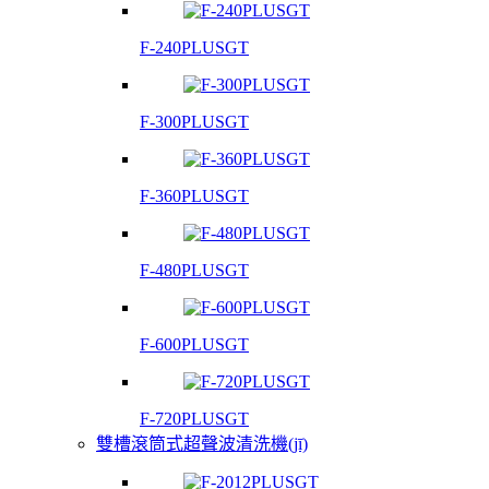
F-240PLUSGT
F-300PLUSGT
F-360PLUSGT
F-480PLUSGT
F-600PLUSGT
F-720PLUSGT
雙槽滾筒式超聲波清洗機(jī)