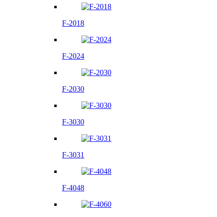
F-2018
F-2024
F-2030
F-3030
F-3031
F-4048