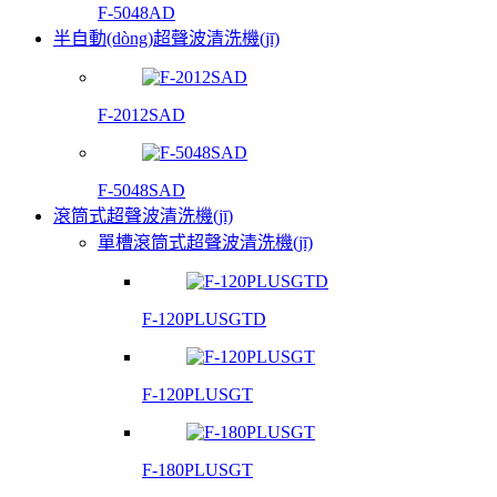
F-5048AD
半自動(dòng)超聲波清洗機(jī)
F-2012SAD
F-5048SAD
滾筒式超聲波清洗機(jī)
單槽滾筒式超聲波清洗機(jī)
F-120PLUSGTD
F-120PLUSGT
F-180PLUSGT