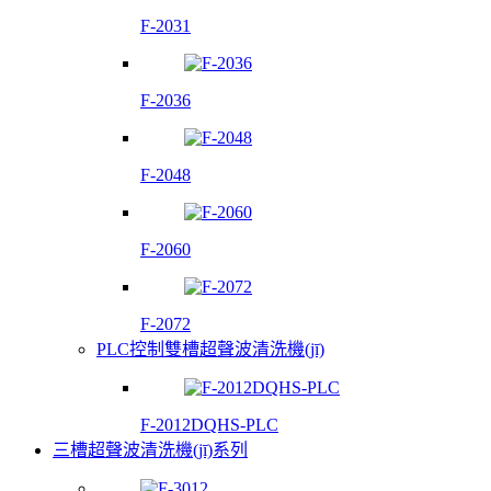
F-2031
F-2036
F-2048
F-2060
F-2072
PLC控制雙槽超聲波清洗機(jī)
F-2012DQHS-PLC
三槽超聲波清洗機(jī)系列