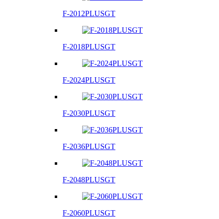
F-2012PLUSGT
F-2018PLUSGT
F-2024PLUSGT
F-2030PLUSGT
F-2036PLUSGT
F-2048PLUSGT
F-2060PLUSGT