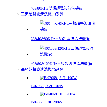
40&80KHz雙頻超聲波清洗機(jī)
三頻超聲波清洗機(jī)系列
28&40&80KHz三頻超聲波清洗機(jī)
40&80&120KHz三頻超聲波清洗機(jī)
高頻超聲波清洗機(jī)系列
F-02068 | 3.2L 100W
F-04068 | 10L 200W