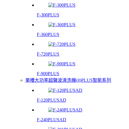
F-300PLUS
F-360PLUS
F-720PLUS
F-900PLUS
單槽大功率超聲波清洗機(jī)PLUS智能系列
F-120PLUSAD
F-240PLUSAD