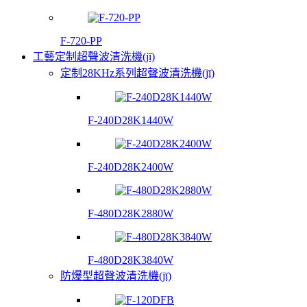
F-720-PP
工藝定制超聲波清洗機(jī)
定制28KHz系列超聲波清洗機(jī)
F-240D28K1440W
F-240D28K2400W
F-480D28K2880W
F-480D28K3840W
防爆型超聲波清洗機(jī)