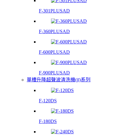
F-301PLUSAD
F-360PLUSAD
F-600PLUSAD
F-900PLUSAD
單槽升降超聲波清洗機(jī)系列
F-120DS
F-180DS