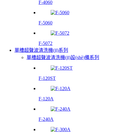
F-4060
F-5060
F-5072
單槽超聲波清洗機(jī)系列
單槽超聲波清洗機(jī)設(shè)備系列
F-120ST
F-120A
F-240A