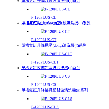
單槽氣缸升降超聲波清洗機(jī)系列
F-120PLUS-CL
單槽氣缸拋動(dòng)超聲波清洗機(jī)系列
F-120PLUS-CT
單槽氣缸升降拋動(dòng)清洗機(jī)系列
F-120PLUS-CLT
單槽氣缸搖擺超聲波清洗機(jī)系列
F-120PLUS-CS
單槽氣缸升降搖擺超聲波清洗機(jī)系列
F-120PLUS-CLS