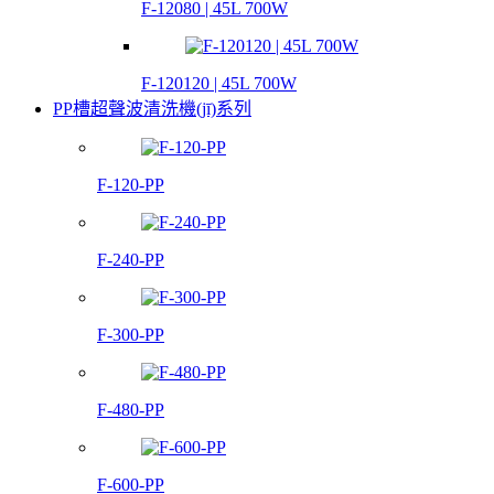
F-12080 | 45L 700W
F-120120 | 45L 700W
PP槽超聲波清洗機(jī)系列
F-120-PP
F-240-PP
F-300-PP
F-480-PP
F-600-PP