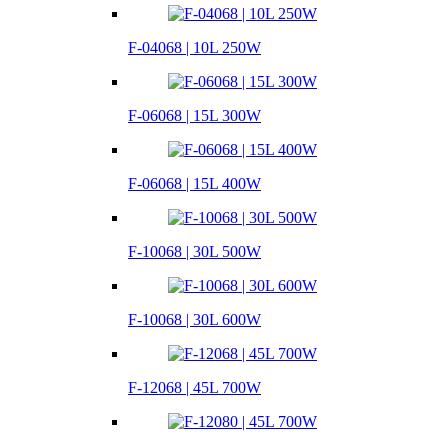
F-04068 | 10L 250W
F-06068 | 15L 300W
F-06068 | 15L 400W
F-10068 | 30L 500W
F-10068 | 30L 600W
F-12068 | 45L 700W