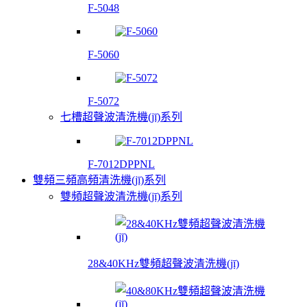
F-5048
F-5060
F-5072
七槽超聲波清洗機(jī)系列
F-7012DPPNL
雙頻三頻高頻清洗機(jī)系列
雙頻超聲波清洗機(jī)系列
28&40KHz雙頻超聲波清洗機(jī)