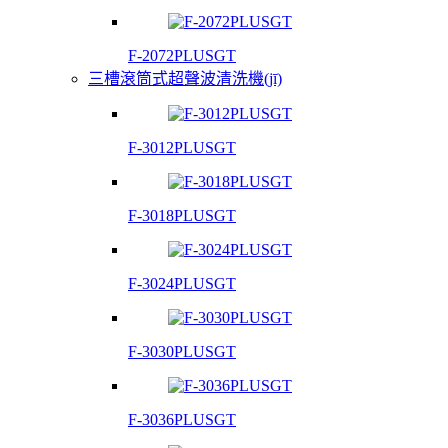
F-2072PLUSGT
三槽滾筒式超聲波清洗機(jī)
F-3012PLUSGT
F-3018PLUSGT
F-3024PLUSGT
F-3030PLUSGT
F-3036PLUSGT