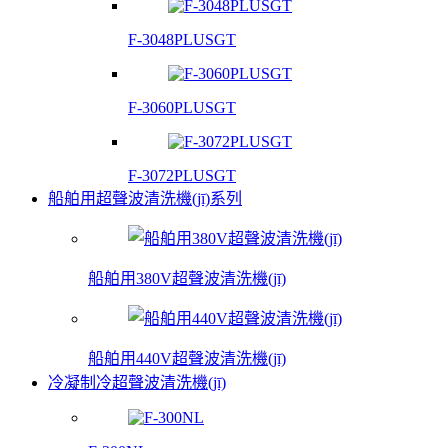
F-3048PLUSGT
F-3060PLUSGT
F-3072PLUSGT
船舶用超聲波清洗機(jī)系列
船舶用380V超聲波清洗機(jī)
船舶用440V超聲波清洗機(jī)
冷凝制冷超聲波清洗機(jī)