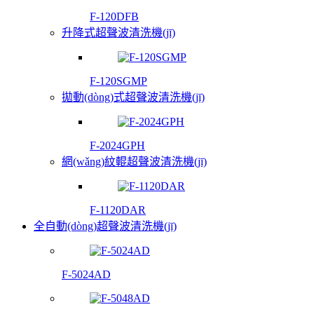
F-120DFB
升降式超聲波清洗機(jī)
F-120SGMP
拋動(dòng)式超聲波清洗機(jī)
F-2024GPH
網(wǎng)紋輥超聲波清洗機(jī)
F-1120DAR
全自動(dòng)超聲波清洗機(jī)
F-5024AD