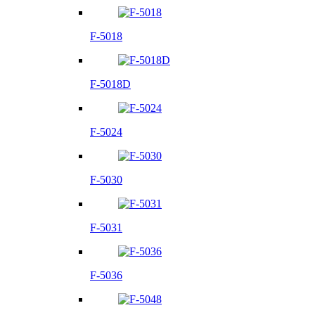
F-5018
F-5018D
F-5024
F-5030
F-5031
F-5036