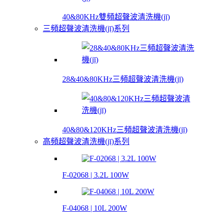
40&80KHz雙頻超聲波清洗機(jī)
三頻超聲波清洗機(jī)系列
28&40&80KHz三頻超聲波清洗機(jī)
40&80&120KHz三頻超聲波清洗機(jī)
高頻超聲波清洗機(jī)系列
F-02068 | 3.2L 100W
F-04068 | 10L 200W