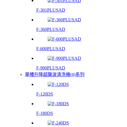
F-301PLUSAD
F-360PLUSAD
F-600PLUSAD
F-900PLUSAD
單槽升降超聲波清洗機(jī)系列
F-120DS
F-180DS