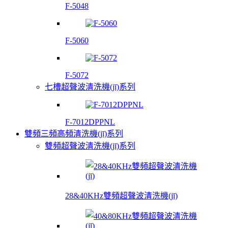
F-5048
F-5060
F-5072
七槽超聲波清洗機(jī)系列
F-7012DPPNL
雙頻三頻高頻清洗機(jī)系列
雙頻超聲波清洗機(jī)系列
28&40KHz雙頻超聲波清洗機(jī)