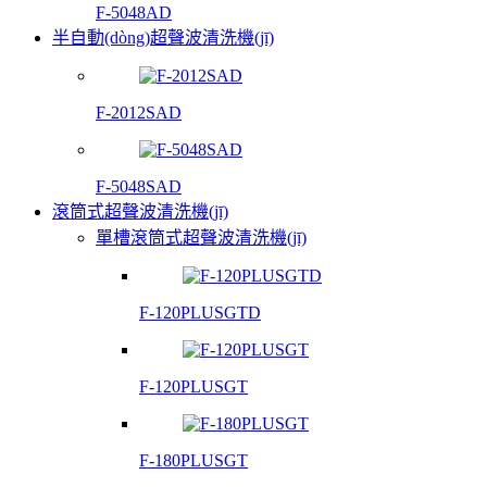
F-5048AD
半自動(dòng)超聲波清洗機(jī)
F-2012SAD
F-5048SAD
滾筒式超聲波清洗機(jī)
單槽滾筒式超聲波清洗機(jī)
F-120PLUSGTD
F-120PLUSGT
F-180PLUSGT