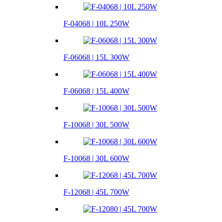
F-04068 | 10L 250W
F-06068 | 15L 300W
F-06068 | 15L 400W
F-10068 | 30L 500W
F-10068 | 30L 600W
F-12068 | 45L 700W