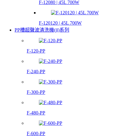
F-12080 | 45L 700W
F-120120 | 45L 700W
PP槽超聲波清洗機(jī)系列
F-120-PP
F-240-PP
F-300-PP
F-480-PP
F-600-PP