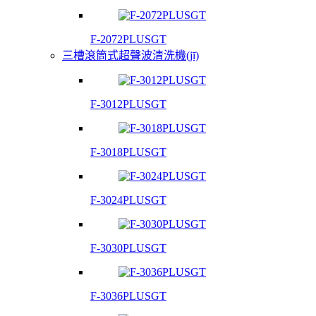
F-2072PLUSGT
三槽滾筒式超聲波清洗機(jī)
F-3012PLUSGT
F-3018PLUSGT
F-3024PLUSGT
F-3030PLUSGT
F-3036PLUSGT