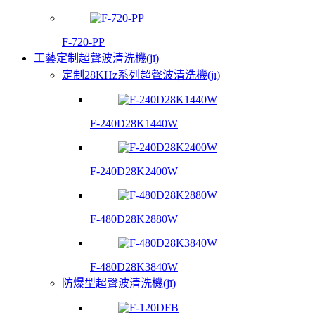
F-720-PP
工藝定制超聲波清洗機(jī)
定制28KHz系列超聲波清洗機(jī)
F-240D28K1440W
F-240D28K2400W
F-480D28K2880W
F-480D28K3840W
防爆型超聲波清洗機(jī)