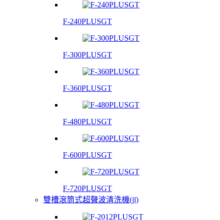
F-240PLUSGT
F-300PLUSGT
F-360PLUSGT
F-480PLUSGT
F-600PLUSGT
F-720PLUSGT
雙槽滾筒式超聲波清洗機(jī)