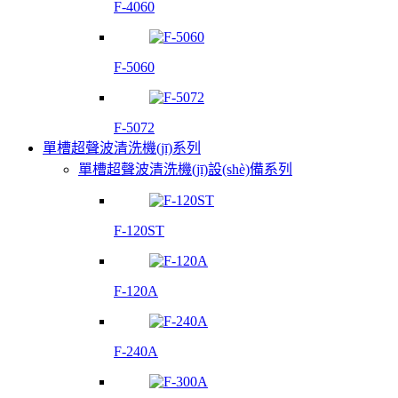
F-4060
F-5060
F-5072
單槽超聲波清洗機(jī)系列
單槽超聲波清洗機(jī)設(shè)備系列
F-120ST
F-120A
F-240A