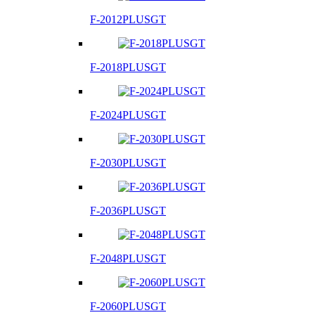
F-2012PLUSGT
F-2018PLUSGT
F-2024PLUSGT
F-2030PLUSGT
F-2036PLUSGT
F-2048PLUSGT
F-2060PLUSGT