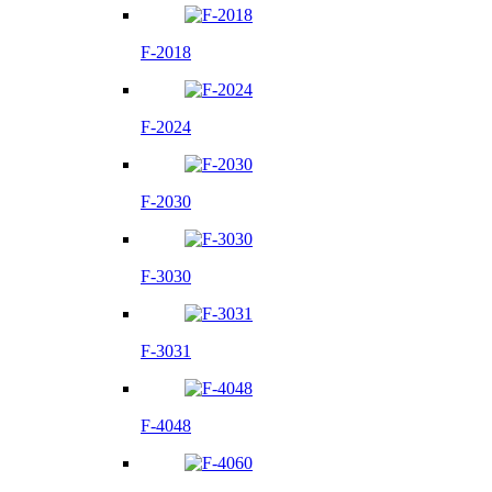
F-2018
F-2024
F-2030
F-3030
F-3031
F-4048