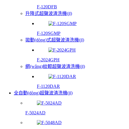
F-120DFB
升降式超聲波清洗機(jī)
F-120SGMP
拋動(dòng)式超聲波清洗機(jī)
F-2024GPH
網(wǎng)紋輥超聲波清洗機(jī)
F-1120DAR
全自動(dòng)超聲波清洗機(jī)
F-5024AD