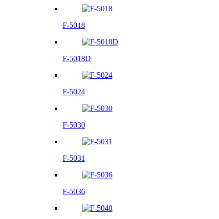
F-5018
F-5018D
F-5024
F-5030
F-5031
F-5036