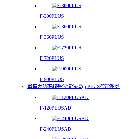
F-300PLUS
F-360PLUS
F-720PLUS
F-900PLUS
單槽大功率超聲波清洗機(jī)PLUS智能系列
F-120PLUSAD
F-240PLUSAD