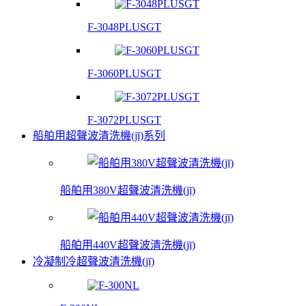
F-3048PLUSGT
F-3060PLUSGT
F-3072PLUSGT
船舶用超聲波清洗機(jī)系列
船舶用380V超聲波清洗機(jī)
船舶用440V超聲波清洗機(jī)
冷凝制冷超聲波清洗機(jī)