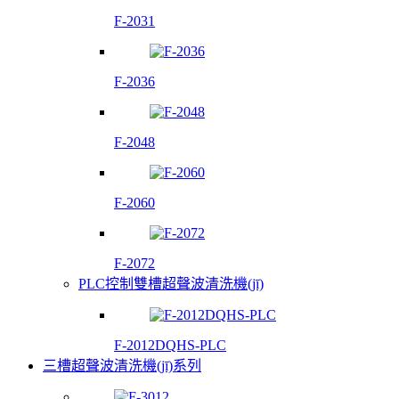
F-2031
F-2036
F-2048
F-2060
F-2072
PLC控制雙槽超聲波清洗機(jī)
F-2012DQHS-PLC
三槽超聲波清洗機(jī)系列