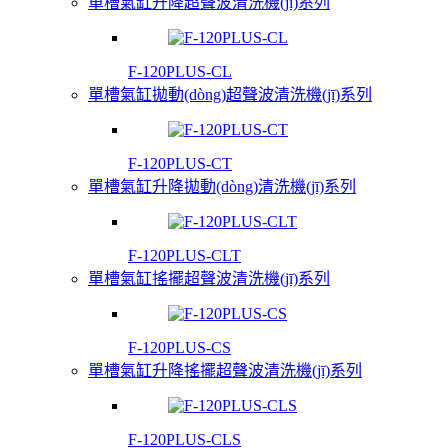
單槽氣缸升降超聲波清洗機(jī)系列
F-120PLUS-CL
單槽氣缸拋動(dòng)超聲波清洗機(jī)系列
F-120PLUS-CT
單槽氣缸升降拋動(dòng)清洗機(jī)系列
F-120PLUS-CLT
單槽氣缸搖擺超聲波清洗機(jī)系列
F-120PLUS-CS
單槽氣缸升降搖擺超聲波清洗機(jī)系列
F-120PLUS-CLS