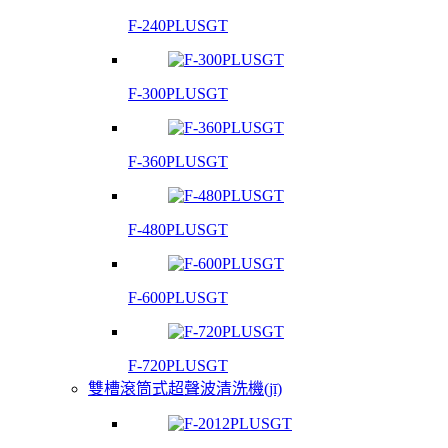
F-240PLUSGT
F-300PLUSGT
F-360PLUSGT
F-480PLUSGT
F-600PLUSGT
F-720PLUSGT
雙槽滾筒式超聲波清洗機(jī)