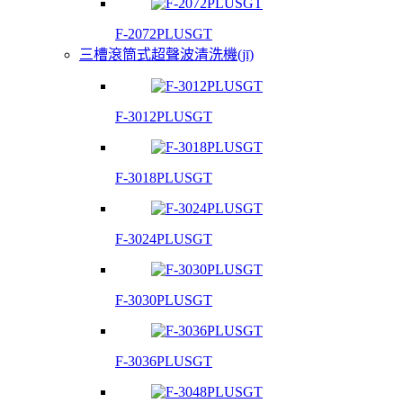
F-2072PLUSGT
三槽滾筒式超聲波清洗機(jī)
F-3012PLUSGT
F-3018PLUSGT
F-3024PLUSGT
F-3030PLUSGT
F-3036PLUSGT