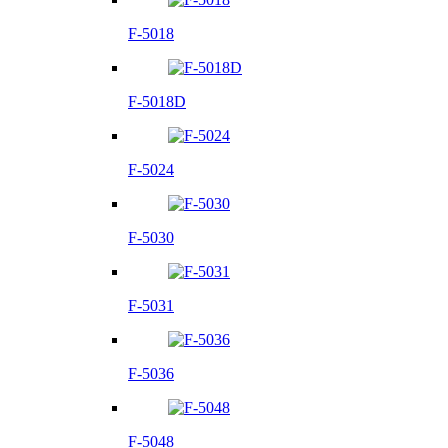
F-5018
F-5018D
F-5024
F-5030
F-5031
F-5036
F-5048