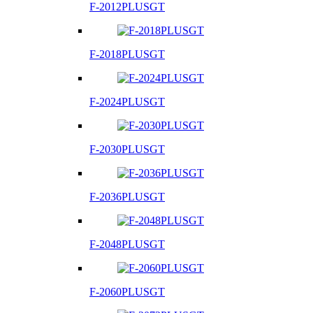
F-2012PLUSGT
F-2018PLUSGT
F-2024PLUSGT
F-2030PLUSGT
F-2036PLUSGT
F-2048PLUSGT
F-2060PLUSGT