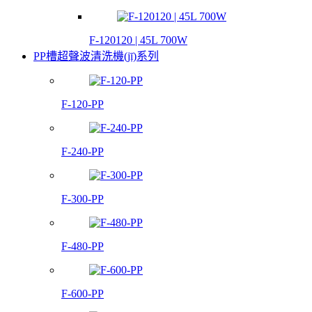
F-120120 | 45L 700W
PP槽超聲波清洗機(jī)系列
F-120-PP
F-240-PP
F-300-PP
F-480-PP
F-600-PP