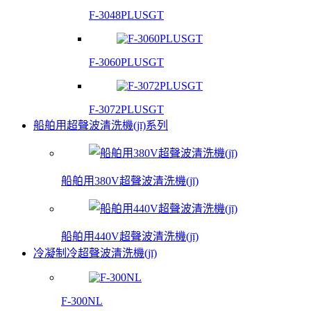
F-3048PLUSGT
F-3060PLUSGT
F-3072PLUSGT
船舶用超聲波清洗機(jī)系列
船舶用380V超聲波清洗機(jī)
船舶用440V超聲波清洗機(jī)
冷凝制冷超聲波清洗機(jī)
F-300NL