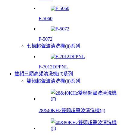
F-5060
F-5072
七槽超聲波清洗機(jī)系列
F-7012DPPNL
雙頻三頻高頻清洗機(jī)系列
雙頻超聲波清洗機(jī)系列
28&40KHz雙頻超聲波清洗機(jī)