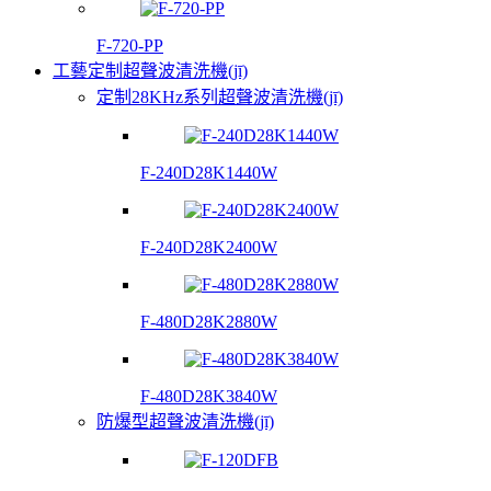
F-720-PP
工藝定制超聲波清洗機(jī)
定制28KHz系列超聲波清洗機(jī)
F-240D28K1440W
F-240D28K2400W
F-480D28K2880W
F-480D28K3840W
防爆型超聲波清洗機(jī)