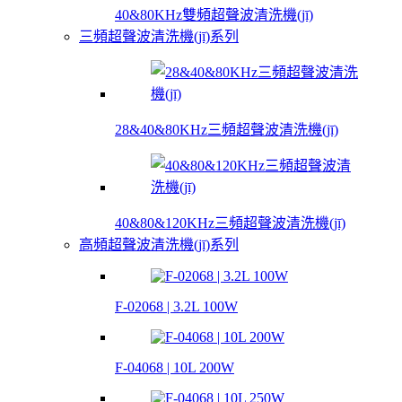
40&80KHz雙頻超聲波清洗機(jī)
三頻超聲波清洗機(jī)系列
28&40&80KHz三頻超聲波清洗機(jī)
40&80&120KHz三頻超聲波清洗機(jī)
高頻超聲波清洗機(jī)系列
F-02068 | 3.2L 100W
F-04068 | 10L 200W