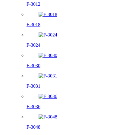
F-3012
F-3018
F-3024
F-3030
F-3031
F-3036
F-3048