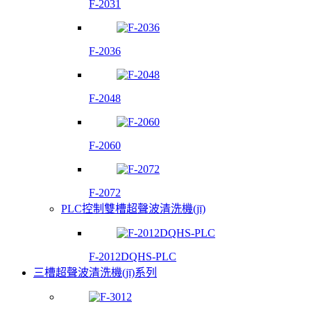
F-2031
F-2036
F-2048
F-2060
F-2072
PLC控制雙槽超聲波清洗機(jī)
F-2012DQHS-PLC
三槽超聲波清洗機(jī)系列