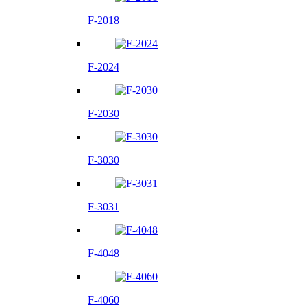
F-2018
F-2024
F-2030
F-3030
F-3031
F-4048
F-4060