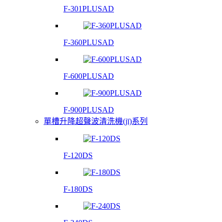
F-301PLUSAD
F-360PLUSAD
F-600PLUSAD
F-900PLUSAD
單槽升降超聲波清洗機(jī)系列
F-120DS
F-180DS