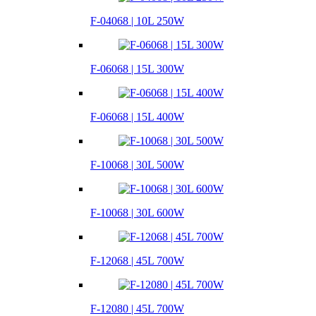
F-04068 | 10L 250W
F-06068 | 15L 300W
F-06068 | 15L 400W
F-10068 | 30L 500W
F-10068 | 30L 600W
F-12068 | 45L 700W
F-12080 | 45L 700W