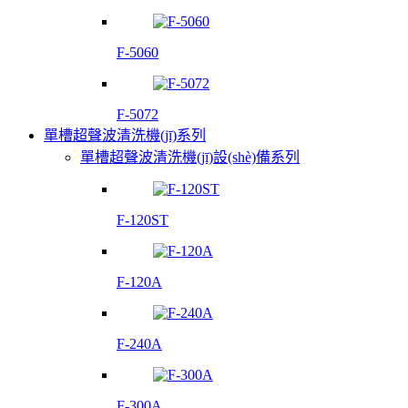
F-5060
F-5072
單槽超聲波清洗機(jī)系列
單槽超聲波清洗機(jī)設(shè)備系列
F-120ST
F-120A
F-240A
F-300A