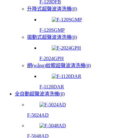
F-120DFB
升降式超聲波清洗機(jī)
F-120SGMP
拋動式超聲波清洗機(jī)
F-2024GPH
網(wǎng)紋輥超聲波清洗機(jī)
F-1120DAR
全自動超聲波清洗機(jī)
F-5024AD
F-5048AD