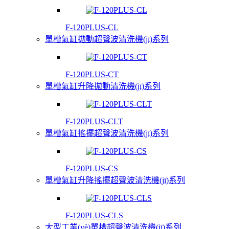
F-120PLUS-CL
單槽氣缸拋動超聲波清洗機(jī)系列
F-120PLUS-CT
單槽氣缸升降拋動清洗機(jī)系列
F-120PLUS-CLT
單槽氣缸搖擺超聲波清洗機(jī)系列
F-120PLUS-CS
單槽氣缸升降搖擺超聲波清洗機(jī)系列
F-120PLUS-CLS
大型工業(yè)單槽超聲波清洗機(jī)系列