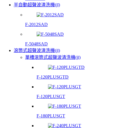
半自動超聲波清洗機(jī)
F-2012SAD
F-5048SAD
滾筒式超聲波清洗機(jī)
單槽滾筒式超聲波清洗機(jī)
F-120PLUSGTD
F-120PLUSGT
F-180PLUSGT