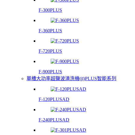
F-300PLUS
F-360PLUS
F-720PLUS
F-900PLUS
單槽大功率超聲波清洗機(jī)PLUS智能系列
F-120PLUSAD
F-240PLUSAD