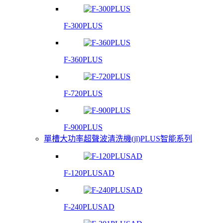
F-300PLUS
F-360PLUS
F-720PLUS
F-900PLUS
單槽大功率超聲波清洗機(jī)PLUS智能系列
F-120PLUSAD
F-240PLUSAD