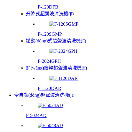
F-120DFB
升降式超聲波清洗機(jī)
F-120SGMP
拋動(dòng)式超聲波清洗機(jī)
F-2024GPH
網(wǎng)紋輥超聲波清洗機(jī)
F-1120DAR
全自動(dòng)超聲波清洗機(jī)
F-5024AD