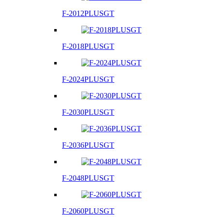
F-2012PLUSGT
F-2018PLUSGT
F-2024PLUSGT
F-2030PLUSGT
F-2036PLUSGT
F-2048PLUSGT
F-2060PLUSGT