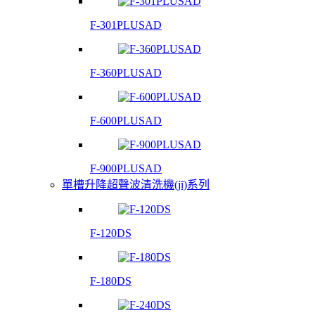
F-301PLUSAD
F-360PLUSAD
F-600PLUSAD
F-900PLUSAD
單槽升降超聲波清洗機(jī)系列
F-120DS
F-180DS