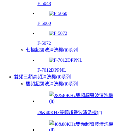
F-5048
F-5060
F-5072
七槽超聲波清洗機(jī)系列
F-7012DPPNL
雙頻三頻高頻清洗機(jī)系列
雙頻超聲波清洗機(jī)系列
28&40KHz雙頻超聲波清洗機(jī)