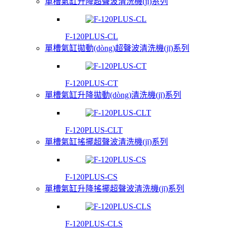
單槽氣缸升降超聲波清洗機(jī)系列
F-120PLUS-CL
單槽氣缸拋動(dòng)超聲波清洗機(jī)系列
F-120PLUS-CT
單槽氣缸升降拋動(dòng)清洗機(jī)系列
F-120PLUS-CLT
單槽氣缸搖擺超聲波清洗機(jī)系列
F-120PLUS-CS
單槽氣缸升降搖擺超聲波清洗機(jī)系列
F-120PLUS-CLS