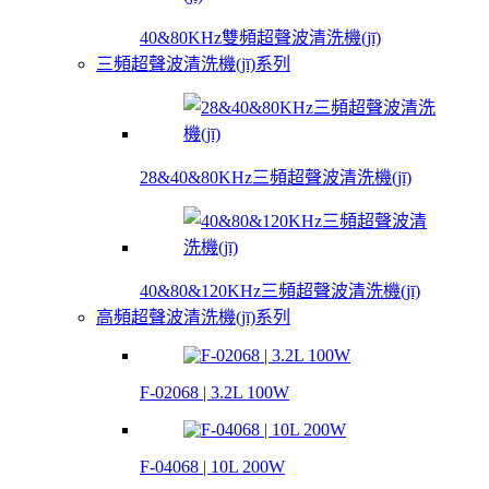
40&80KHz雙頻超聲波清洗機(jī)
三頻超聲波清洗機(jī)系列
28&40&80KHz三頻超聲波清洗機(jī)
40&80&120KHz三頻超聲波清洗機(jī)
高頻超聲波清洗機(jī)系列
F-02068 | 3.2L 100W
F-04068 | 10L 200W