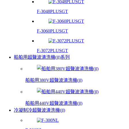
F-3048PLUSGT
F-3060PLUSGT
F-3072PLUSGT
船舶用超聲波清洗機(jī)系列
船舶用380V超聲波清洗機(jī)
船舶用440V超聲波清洗機(jī)
冷凝制冷超聲波清洗機(jī)