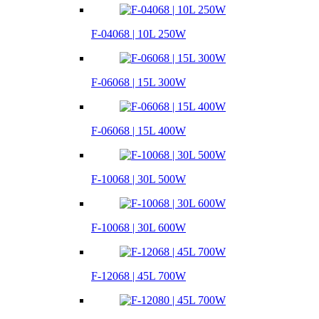
F-04068 | 10L 250W
F-06068 | 15L 300W
F-06068 | 15L 400W
F-10068 | 30L 500W
F-10068 | 30L 600W
F-12068 | 45L 700W