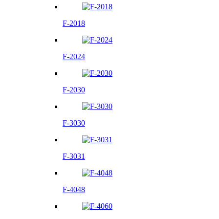
F-2018
F-2024
F-2030
F-3030
F-3031
F-4048