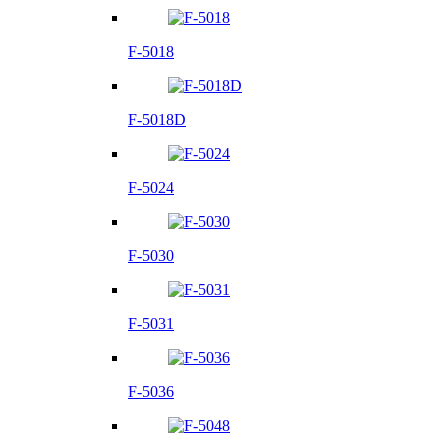
F-5018
F-5018D
F-5024
F-5030
F-5031
F-5036