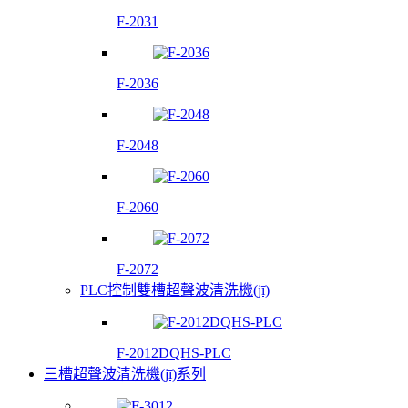
F-2031
F-2036
F-2048
F-2060
F-2072
PLC控制雙槽超聲波清洗機(jī)
F-2012DQHS-PLC
三槽超聲波清洗機(jī)系列