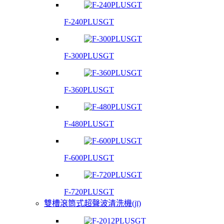
F-240PLUSGT
F-300PLUSGT
F-360PLUSGT
F-480PLUSGT
F-600PLUSGT
F-720PLUSGT
雙槽滾筒式超聲波清洗機(jī)