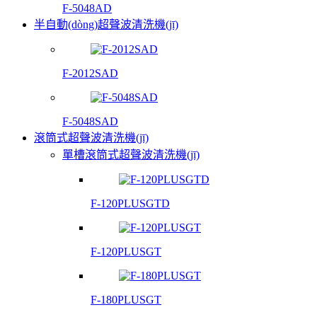
F-5048AD
半自動(dòng)超聲波清洗機(jī)
F-2012SAD
F-5048SAD
滾筒式超聲波清洗機(jī)
單槽滾筒式超聲波清洗機(jī)
F-120PLUSGTD
F-120PLUSGT
F-180PLUSGT