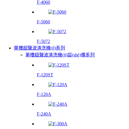
F-4060
F-5060
F-5072
單槽超聲波清洗機(jī)系列
單槽超聲波清洗機(jī)設(shè)備系列
F-120ST
F-120A
F-240A