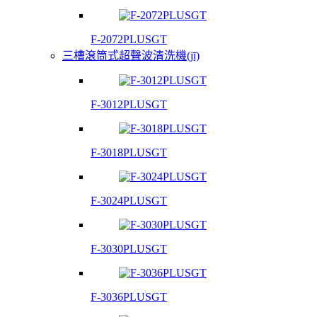
F-2072PLUSGT
三槽滾筒式超聲波清洗機(jī)
F-3012PLUSGT
F-3018PLUSGT
F-3024PLUSGT
F-3030PLUSGT
F-3036PLUSGT