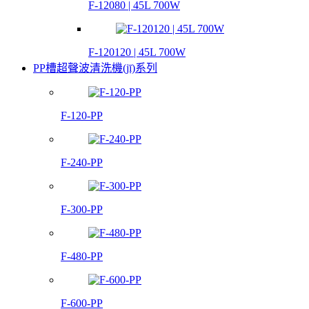
F-12080 | 45L 700W
F-120120 | 45L 700W
PP槽超聲波清洗機(jī)系列
F-120-PP
F-240-PP
F-300-PP
F-480-PP
F-600-PP