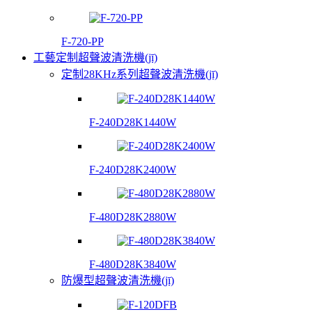
F-720-PP
工藝定制超聲波清洗機(jī)
定制28KHz系列超聲波清洗機(jī)
F-240D28K1440W
F-240D28K2400W
F-480D28K2880W
F-480D28K3840W
防爆型超聲波清洗機(jī)