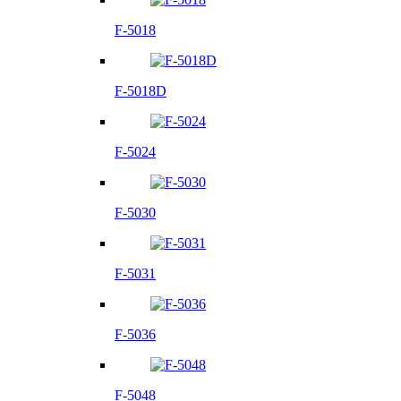
F-5018
F-5018D
F-5024
F-5030
F-5031
F-5036
F-5048