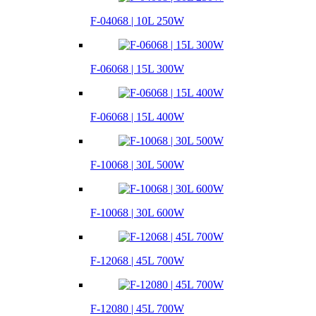
F-04068 | 10L 250W
F-06068 | 15L 300W
F-06068 | 15L 400W
F-10068 | 30L 500W
F-10068 | 30L 600W
F-12068 | 45L 700W
F-12080 | 45L 700W