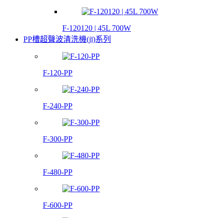
F-120120 | 45L 700W
PP槽超聲波清洗機(jī)系列
F-120-PP
F-240-PP
F-300-PP
F-480-PP
F-600-PP