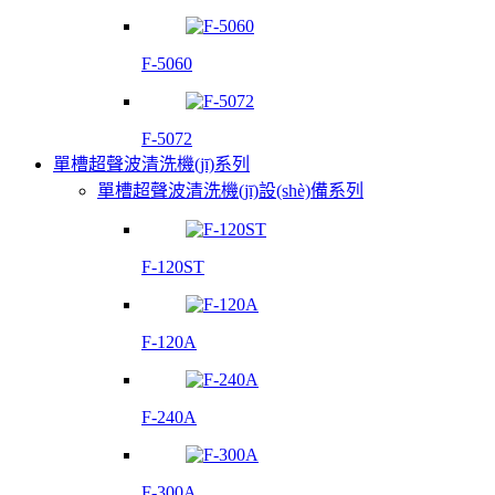
F-5060
F-5072
單槽超聲波清洗機(jī)系列
單槽超聲波清洗機(jī)設(shè)備系列
F-120ST
F-120A
F-240A
F-300A