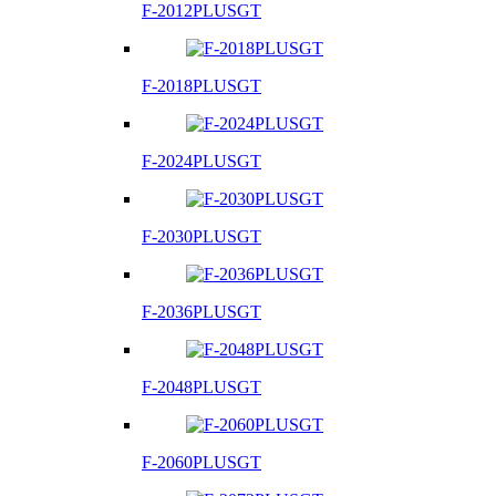
F-2012PLUSGT
F-2018PLUSGT
F-2024PLUSGT
F-2030PLUSGT
F-2036PLUSGT
F-2048PLUSGT
F-2060PLUSGT