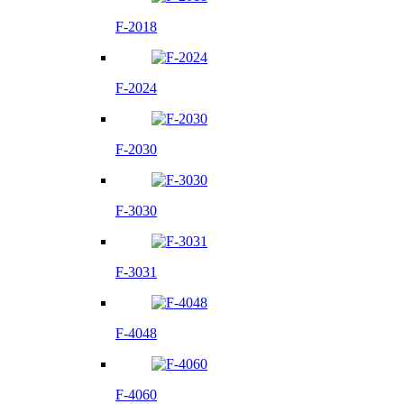
F-2018
F-2024
F-2030
F-3030
F-3031
F-4048
F-4060