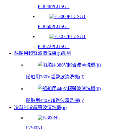
F-3048PLUSGT
F-3060PLUSGT
F-3072PLUSGT
船舶用超聲波清洗機(jī)系列
船舶用380V超聲波清洗機(jī)
船舶用440V超聲波清洗機(jī)
冷凝制冷超聲波清洗機(jī)
F-300NL