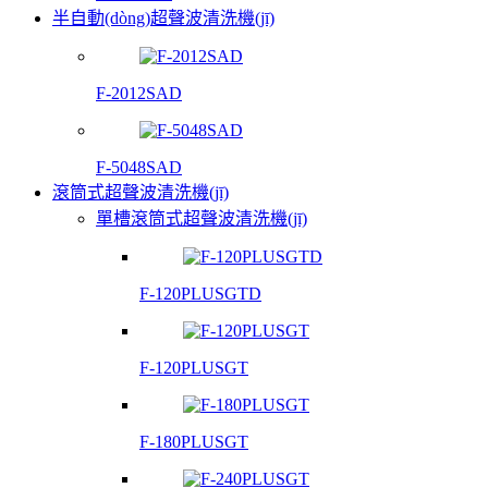
半自動(dòng)超聲波清洗機(jī)
F-2012SAD
F-5048SAD
滾筒式超聲波清洗機(jī)
單槽滾筒式超聲波清洗機(jī)
F-120PLUSGTD
F-120PLUSGT
F-180PLUSGT