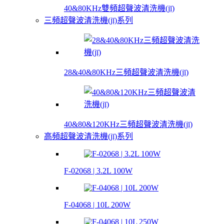
40&80KHz雙頻超聲波清洗機(jī)
三頻超聲波清洗機(jī)系列
28&40&80KHz三頻超聲波清洗機(jī)
40&80&120KHz三頻超聲波清洗機(jī)
高頻超聲波清洗機(jī)系列
F-02068 | 3.2L 100W
F-04068 | 10L 200W