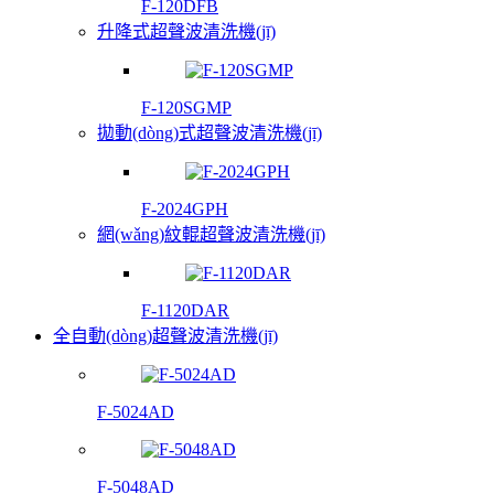
F-120DFB
升降式超聲波清洗機(jī)
F-120SGMP
拋動(dòng)式超聲波清洗機(jī)
F-2024GPH
網(wǎng)紋輥超聲波清洗機(jī)
F-1120DAR
全自動(dòng)超聲波清洗機(jī)
F-5024AD
F-5048AD