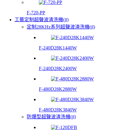
F-720-PP
工藝定制超聲波清洗機(jī)
定制28KHz系列超聲波清洗機(jī)
F-240D28K1440W
F-240D28K2400W
F-480D28K2880W
F-480D28K3840W
防爆型超聲波清洗機(jī)