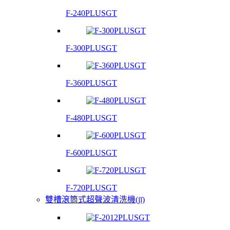
F-240PLUSGT
F-300PLUSGT
F-360PLUSGT
F-480PLUSGT
F-600PLUSGT
F-720PLUSGT
雙槽滾筒式超聲波清洗機(jī)