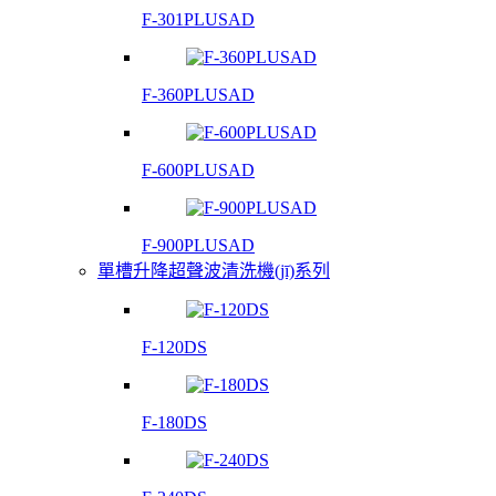
F-301PLUSAD
F-360PLUSAD
F-600PLUSAD
F-900PLUSAD
單槽升降超聲波清洗機(jī)系列
F-120DS
F-180DS