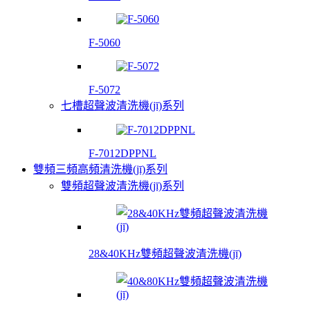
F-5060
F-5072
七槽超聲波清洗機(jī)系列
F-7012DPPNL
雙頻三頻高頻清洗機(jī)系列
雙頻超聲波清洗機(jī)系列
28&40KHz雙頻超聲波清洗機(jī)