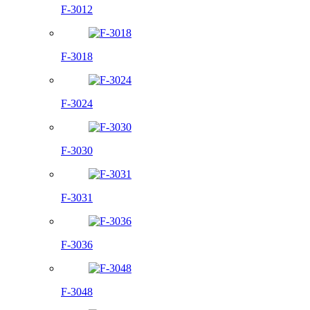
F-3012
F-3018
F-3024
F-3030
F-3031
F-3036
F-3048