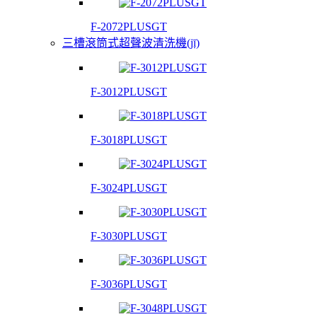
F-2072PLUSGT
三槽滾筒式超聲波清洗機(jī)
F-3012PLUSGT
F-3018PLUSGT
F-3024PLUSGT
F-3030PLUSGT
F-3036PLUSGT