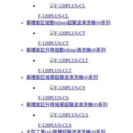
F-120PLUS-CL
單槽氣缸拋動(dòng)超聲波清洗機(jī)系列
F-120PLUS-CT
單槽氣缸升降拋動(dòng)清洗機(jī)系列
F-120PLUS-CLT
單槽氣缸搖擺超聲波清洗機(jī)系列
F-120PLUS-CS
單槽氣缸升降搖擺超聲波清洗機(jī)系列
F-120PLUS-CLS
大型工業(yè)單槽超聲波清洗機(jī)系列