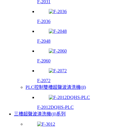
F-2031
F-2036
F-2048
F-2060
F-2072
PLC控制雙槽超聲波清洗機(jī)
F-2012DQHS-PLC
三槽超聲波清洗機(jī)系列