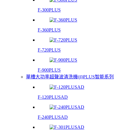
F-300PLUS
F-360PLUS
F-720PLUS
F-900PLUS
單槽大功率超聲波清洗機(jī)PLUS智能系列
F-120PLUSAD
F-240PLUSAD