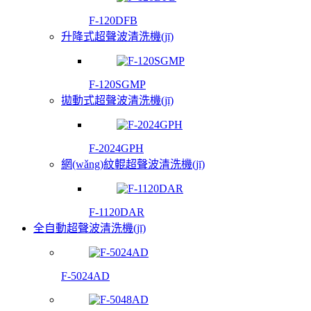
F-120DFB
升降式超聲波清洗機(jī)
F-120SGMP
拋動式超聲波清洗機(jī)
F-2024GPH
網(wǎng)紋輥超聲波清洗機(jī)
F-1120DAR
全自動超聲波清洗機(jī)
F-5024AD