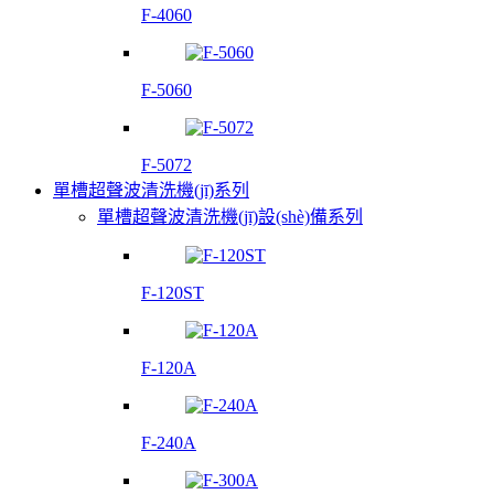
F-4060
F-5060
F-5072
單槽超聲波清洗機(jī)系列
單槽超聲波清洗機(jī)設(shè)備系列
F-120ST
F-120A
F-240A