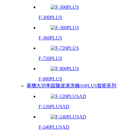
F-300PLUS
F-360PLUS
F-720PLUS
F-900PLUS
單槽大功率超聲波清洗機(jī)PLUS智能系列
F-120PLUSAD
F-240PLUSAD