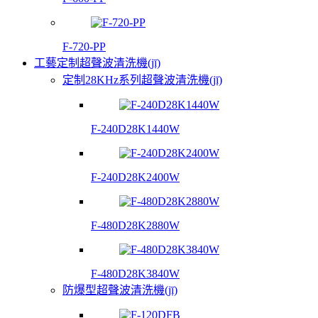
F-720-PP
工藝定制超聲波清洗機(jī)
定制28KHz系列超聲波清洗機(jī)
F-240D28K1440W
F-240D28K2400W
F-480D28K2880W
F-480D28K3840W
防爆型超聲波清洗機(jī)