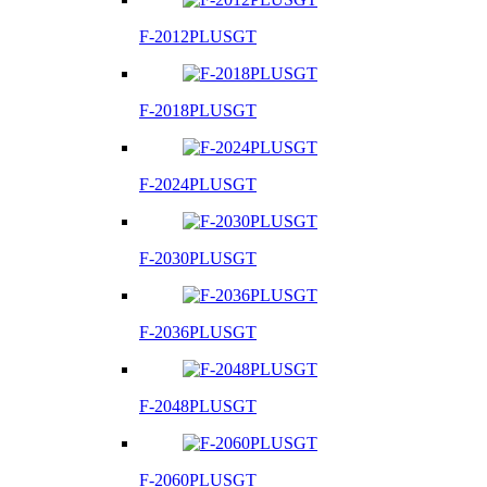
F-2012PLUSGT
F-2018PLUSGT
F-2024PLUSGT
F-2030PLUSGT
F-2036PLUSGT
F-2048PLUSGT
F-2060PLUSGT