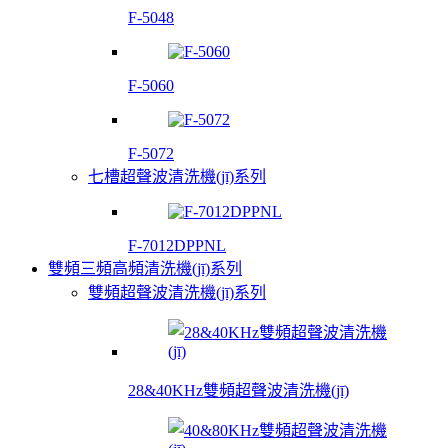
F-5048
F-5060
F-5072
七槽超聲波清洗機(jī)系列
F-7012DPPNL
雙頻三頻高頻清洗機(jī)系列
雙頻超聲波清洗機(jī)系列
28&40KHz雙頻超聲波清洗機(jī)