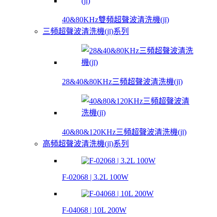
40&80KHz雙頻超聲波清洗機(jī)
三頻超聲波清洗機(jī)系列
28&40&80KHz三頻超聲波清洗機(jī)
40&80&120KHz三頻超聲波清洗機(jī)
高頻超聲波清洗機(jī)系列
F-02068 | 3.2L 100W
F-04068 | 10L 200W