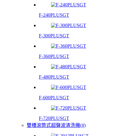
F-240PLUSGT
F-300PLUSGT
F-360PLUSGT
F-480PLUSGT
F-600PLUSGT
F-720PLUSGT
雙槽滾筒式超聲波清洗機(jī)