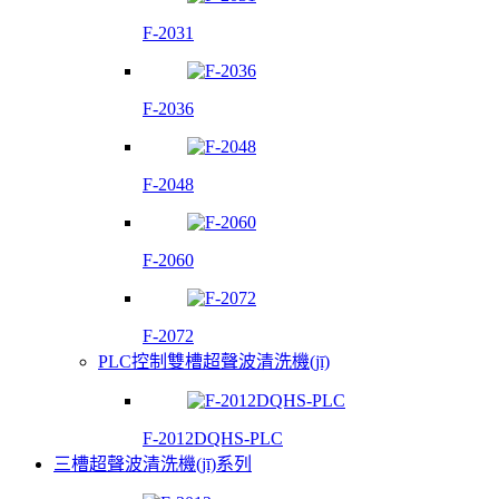
F-2031
F-2036
F-2048
F-2060
F-2072
PLC控制雙槽超聲波清洗機(jī)
F-2012DQHS-PLC
三槽超聲波清洗機(jī)系列