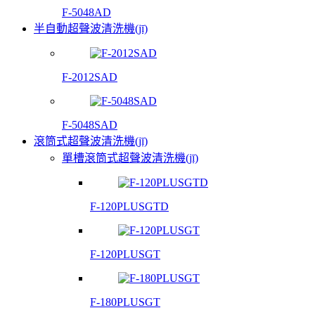
F-5048AD
半自動超聲波清洗機(jī)
F-2012SAD
F-5048SAD
滾筒式超聲波清洗機(jī)
單槽滾筒式超聲波清洗機(jī)
F-120PLUSGTD
F-120PLUSGT
F-180PLUSGT