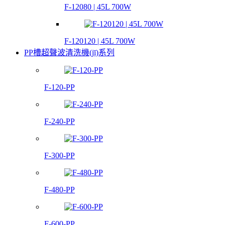
F-12080 | 45L 700W
F-120120 | 45L 700W
PP槽超聲波清洗機(jī)系列
F-120-PP
F-240-PP
F-300-PP
F-480-PP
F-600-PP