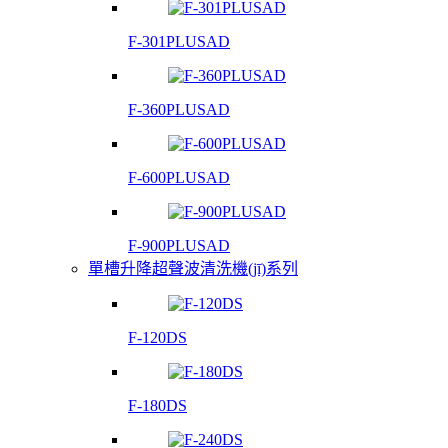
F-301PLUSAD
F-360PLUSAD
F-600PLUSAD
F-900PLUSAD
單槽升降超聲波清洗機(jī)系列
F-120DS
F-180DS