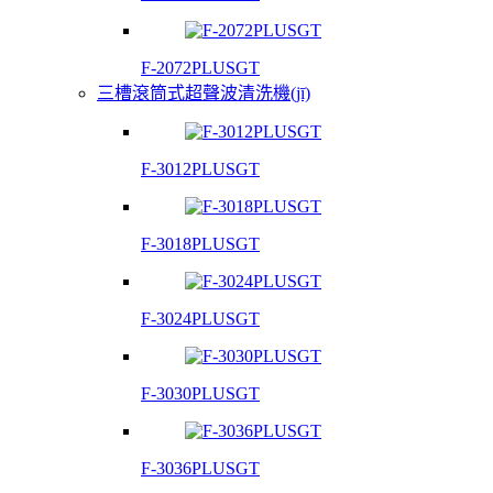
F-2072PLUSGT
三槽滾筒式超聲波清洗機(jī)
F-3012PLUSGT
F-3018PLUSGT
F-3024PLUSGT
F-3030PLUSGT
F-3036PLUSGT