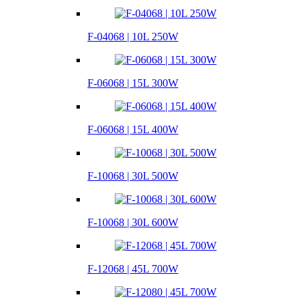
F-04068 | 10L 250W
F-06068 | 15L 300W
F-06068 | 15L 400W
F-10068 | 30L 500W
F-10068 | 30L 600W
F-12068 | 45L 700W