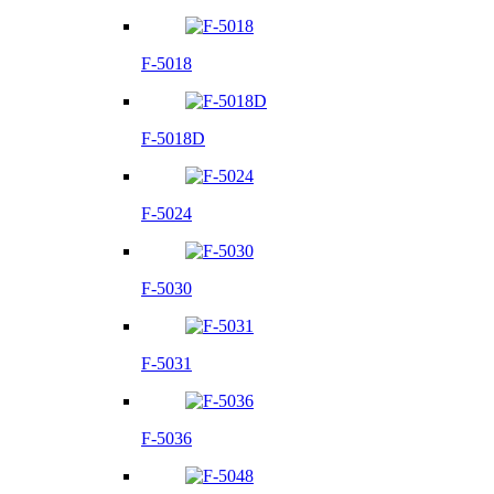
F-5018
F-5018D
F-5024
F-5030
F-5031
F-5036