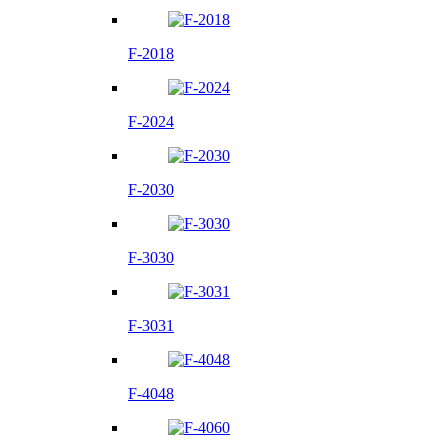
F-2018
F-2024
F-2030
F-3030
F-3031
F-4048