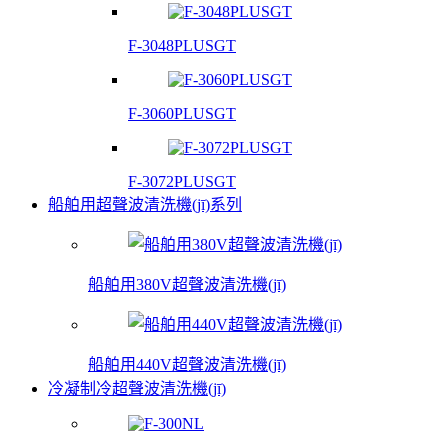
F-3048PLUSGT
F-3060PLUSGT
F-3072PLUSGT
船舶用超聲波清洗機(jī)系列
船舶用380V超聲波清洗機(jī)
船舶用440V超聲波清洗機(jī)
冷凝制冷超聲波清洗機(jī)