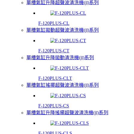
單槽氣缸升降超聲波清洗機(jī)系列
F-120PLUS-CL
單槽氣缸拋動超聲波清洗機(jī)系列
F-120PLUS-CT
單槽氣缸升降拋動清洗機(jī)系列
F-120PLUS-CLT
單槽氣缸搖擺超聲波清洗機(jī)系列
F-120PLUS-CS
單槽氣缸升降搖擺超聲波清洗機(jī)系列
F-120PLUS-CLS