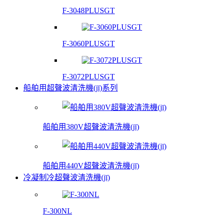
F-3048PLUSGT
F-3060PLUSGT
F-3072PLUSGT
船舶用超聲波清洗機(jī)系列
船舶用380V超聲波清洗機(jī)
船舶用440V超聲波清洗機(jī)
冷凝制冷超聲波清洗機(jī)
F-300NL