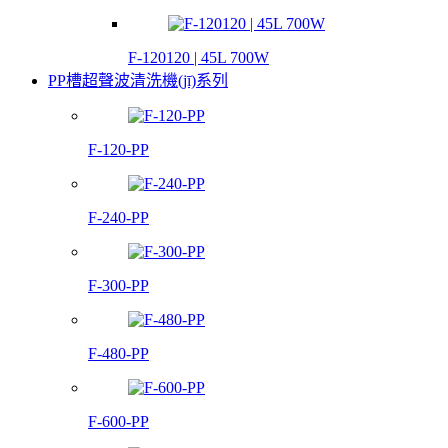
F-120120 | 45L 700W
PP槽超聲波清洗機(jī)系列
F-120-PP
F-240-PP
F-300-PP
F-480-PP
F-600-PP