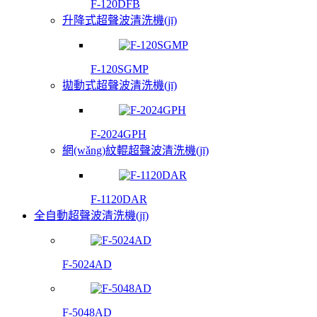
F-120DFB
升降式超聲波清洗機(jī)
F-120SGMP
拋動式超聲波清洗機(jī)
F-2024GPH
網(wǎng)紋輥超聲波清洗機(jī)
F-1120DAR
全自動超聲波清洗機(jī)
F-5024AD
F-5048AD