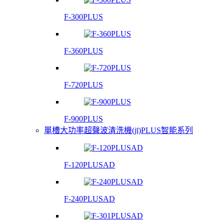
F-300PLUS
F-360PLUS
F-720PLUS
F-900PLUS
單槽大功率超聲波清洗機(jī)PLUS智能系列
F-120PLUSAD
F-240PLUSAD