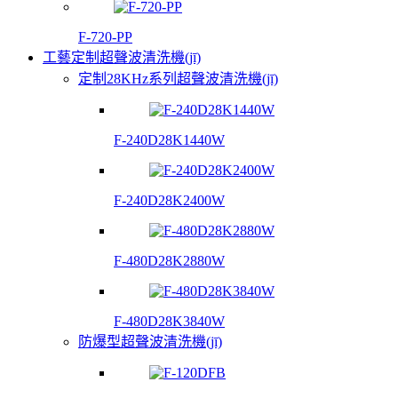
F-720-PP
工藝定制超聲波清洗機(jī)
定制28KHz系列超聲波清洗機(jī)
F-240D28K1440W
F-240D28K2400W
F-480D28K2880W
F-480D28K3840W
防爆型超聲波清洗機(jī)