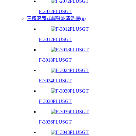
F-2072PLUSGT
三槽滾筒式超聲波清洗機(jī)
F-3012PLUSGT
F-3018PLUSGT
F-3024PLUSGT
F-3030PLUSGT
F-3036PLUSGT