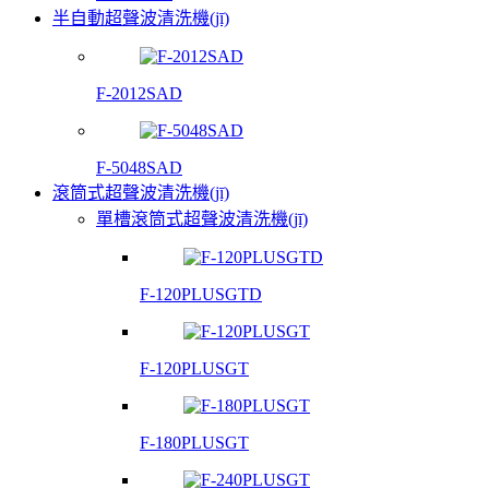
半自動超聲波清洗機(jī)
F-2012SAD
F-5048SAD
滾筒式超聲波清洗機(jī)
單槽滾筒式超聲波清洗機(jī)
F-120PLUSGTD
F-120PLUSGT
F-180PLUSGT