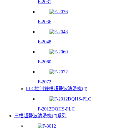
F-2031
F-2036
F-2048
F-2060
F-2072
PLC控制雙槽超聲波清洗機(jī)
F-2012DQHS-PLC
三槽超聲波清洗機(jī)系列