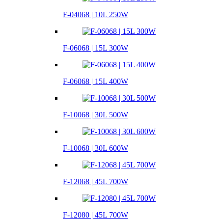
F-04068 | 10L 250W
F-06068 | 15L 300W
F-06068 | 15L 400W
F-10068 | 30L 500W
F-10068 | 30L 600W
F-12068 | 45L 700W
F-12080 | 45L 700W