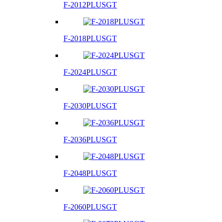
F-2012PLUSGT
F-2018PLUSGT
F-2024PLUSGT
F-2030PLUSGT
F-2036PLUSGT
F-2048PLUSGT
F-2060PLUSGT