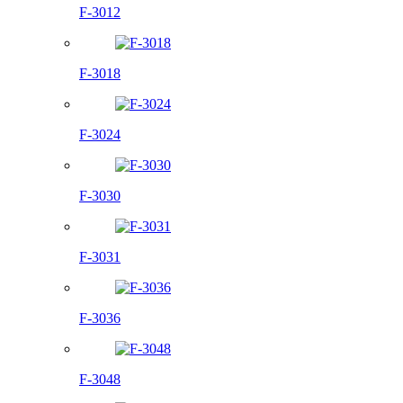
F-3012
F-3018
F-3024
F-3030
F-3031
F-3036
F-3048