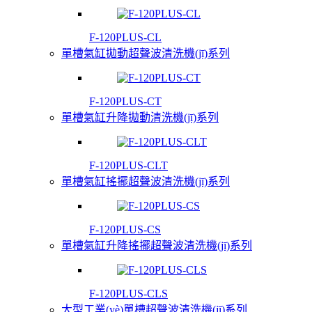
F-120PLUS-CL
單槽氣缸拋動超聲波清洗機(jī)系列
F-120PLUS-CT
單槽氣缸升降拋動清洗機(jī)系列
F-120PLUS-CLT
單槽氣缸搖擺超聲波清洗機(jī)系列
F-120PLUS-CS
單槽氣缸升降搖擺超聲波清洗機(jī)系列
F-120PLUS-CLS
大型工業(yè)單槽超聲波清洗機(jī)系列