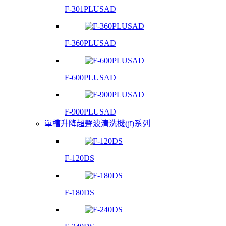
F-301PLUSAD
F-360PLUSAD
F-600PLUSAD
F-900PLUSAD
單槽升降超聲波清洗機(jī)系列
F-120DS
F-180DS