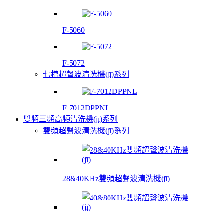
F-5060
F-5072
七槽超聲波清洗機(jī)系列
F-7012DPPNL
雙頻三頻高頻清洗機(jī)系列
雙頻超聲波清洗機(jī)系列
28&40KHz雙頻超聲波清洗機(jī)