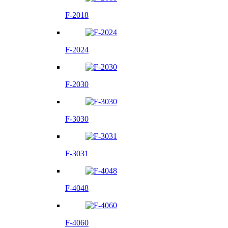
F-2018
F-2024
F-2030
F-3030
F-3031
F-4048
F-4060