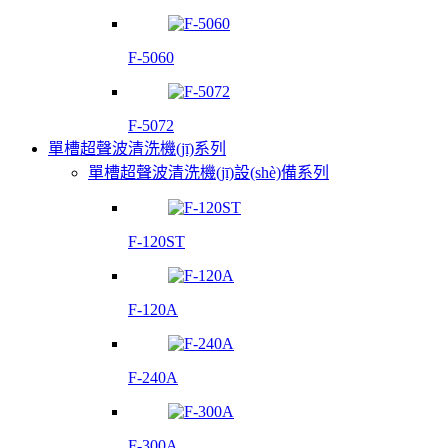
F-5060
F-5072
單槽超聲波清洗機(jī)系列
單槽超聲波清洗機(jī)設(shè)備系列
F-120ST
F-120A
F-240A
F-300A