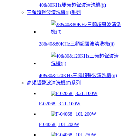
40&80KHz雙頻超聲波清洗機(jī)
三頻超聲波清洗機(jī)系列
28&40&80KHz三頻超聲波清洗機(jī)
40&80&120KHz三頻超聲波清洗機(jī)
高頻超聲波清洗機(jī)系列
F-02068 | 3.2L 100W
F-04068 | 10L 200W