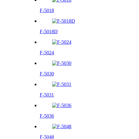
F-5018
F-5018D
F-5024
F-5030
F-5031
F-5036
F-5048