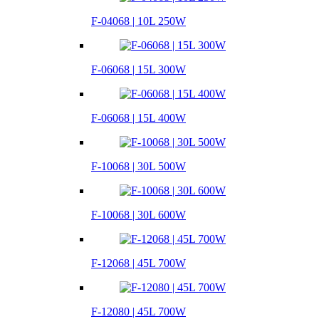
F-04068 | 10L 250W
F-06068 | 15L 300W
F-06068 | 15L 400W
F-10068 | 30L 500W
F-10068 | 30L 600W
F-12068 | 45L 700W
F-12080 | 45L 700W