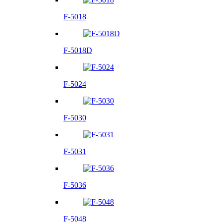
F-5018
F-5018D
F-5024
F-5030
F-5031
F-5036
F-5048