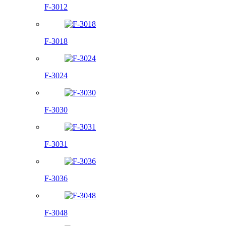
F-3012
F-3018
F-3024
F-3030
F-3031
F-3036
F-3048