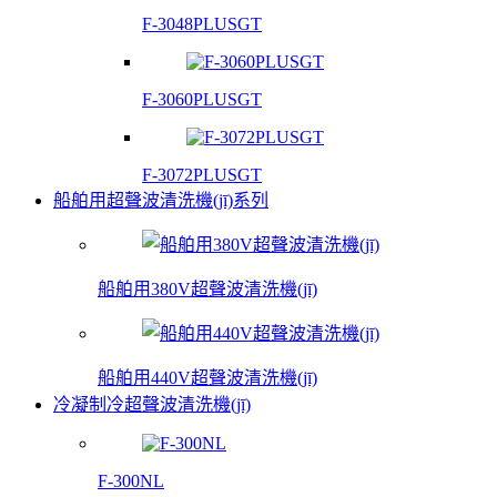
F-3048PLUSGT
F-3060PLUSGT
F-3072PLUSGT
船舶用超聲波清洗機(jī)系列
船舶用380V超聲波清洗機(jī)
船舶用440V超聲波清洗機(jī)
冷凝制冷超聲波清洗機(jī)
F-300NL