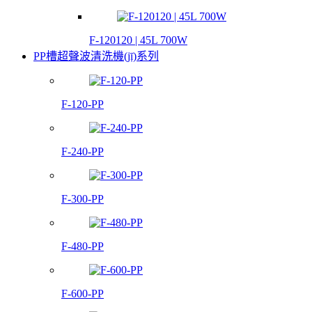
F-120120 | 45L 700W
PP槽超聲波清洗機(jī)系列
F-120-PP
F-240-PP
F-300-PP
F-480-PP
F-600-PP