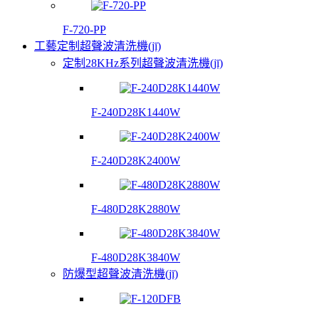
F-720-PP
工藝定制超聲波清洗機(jī)
定制28KHz系列超聲波清洗機(jī)
F-240D28K1440W
F-240D28K2400W
F-480D28K2880W
F-480D28K3840W
防爆型超聲波清洗機(jī)