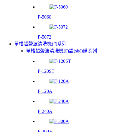
F-5060
F-5072
單槽超聲波清洗機(jī)系列
單槽超聲波清洗機(jī)設(shè)備系列
F-120ST
F-120A
F-240A
F-300A