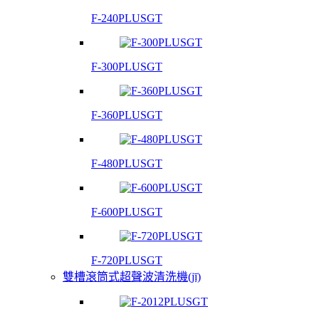
F-240PLUSGT
F-300PLUSGT
F-360PLUSGT
F-480PLUSGT
F-600PLUSGT
F-720PLUSGT
雙槽滾筒式超聲波清洗機(jī)