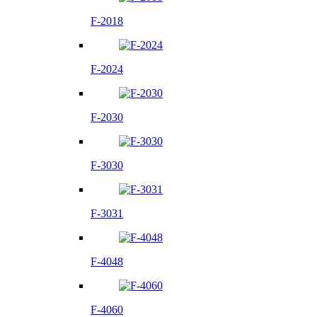
F-2018
F-2024
F-2030
F-3030
F-3031
F-4048
F-4060