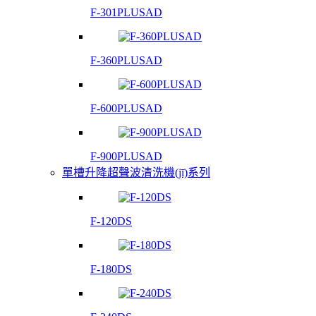
F-301PLUSAD
F-360PLUSAD
F-600PLUSAD
F-900PLUSAD
單槽升降超聲波清洗機(jī)系列
F-120DS
F-180DS