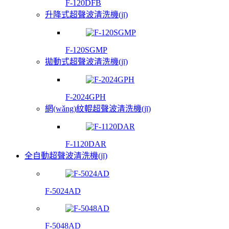
F-120DFB
升降式超聲波清洗機(jī)
F-120SGMP
拋動式超聲波清洗機(jī)
F-2024GPH
網(wǎng)紋輥超聲波清洗機(jī)
F-1120DAR
全自動超聲波清洗機(jī)
F-5024AD
F-5048AD