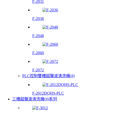
F-2031
F-2036
F-2048
F-2060
F-2072
PLC控制雙槽超聲波清洗機(jī)
F-2012DQHS-PLC
三槽超聲波清洗機(jī)系列