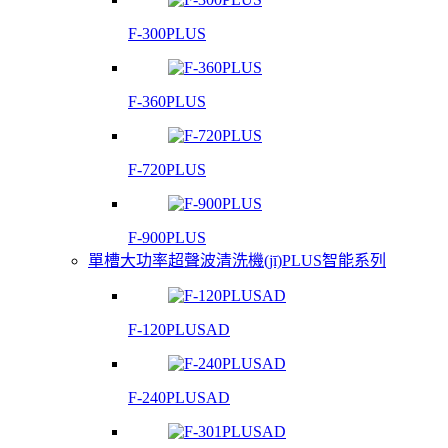
F-300PLUS
F-360PLUS
F-720PLUS
F-900PLUS
單槽大功率超聲波清洗機(jī)PLUS智能系列
F-120PLUSAD
F-240PLUSAD