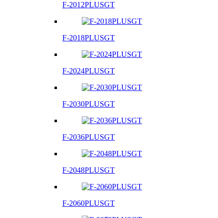
F-2012PLUSGT
F-2018PLUSGT
F-2024PLUSGT
F-2030PLUSGT
F-2036PLUSGT
F-2048PLUSGT
F-2060PLUSGT