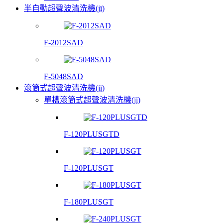
半自動超聲波清洗機(jī)
F-2012SAD
F-5048SAD
滾筒式超聲波清洗機(jī)
單槽滾筒式超聲波清洗機(jī)
F-120PLUSGTD
F-120PLUSGT
F-180PLUSGT