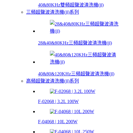
40&80KHz雙頻超聲波清洗機(jī)
三頻超聲波清洗機(jī)系列
28&40&80KHz三頻超聲波清洗機(jī)
40&80&120KHz三頻超聲波清洗機(jī)
高頻超聲波清洗機(jī)系列
F-02068 | 3.2L 100W
F-04068 | 10L 200W