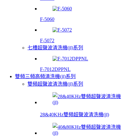
F-5060
F-5072
七槽超聲波清洗機(jī)系列
F-7012DPPNL
雙頻三頻高頻清洗機(jī)系列
雙頻超聲波清洗機(jī)系列
28&40KHz雙頻超聲波清洗機(jī)