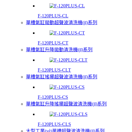
F-120PLUS-CL
單槽氣缸拋動超聲波清洗機(jī)系列
F-120PLUS-CT
單槽氣缸升降拋動清洗機(jī)系列
F-120PLUS-CLT
單槽氣缸搖擺超聲波清洗機(jī)系列
F-120PLUS-CS
單槽氣缸升降搖擺超聲波清洗機(jī)系列
F-120PLUS-CLS
大型工業(yè)單槽超聲波清洗機(jī)系列