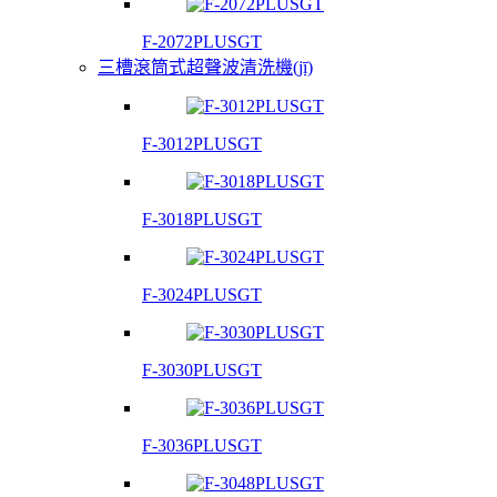
F-2072PLUSGT
三槽滾筒式超聲波清洗機(jī)
F-3012PLUSGT
F-3018PLUSGT
F-3024PLUSGT
F-3030PLUSGT
F-3036PLUSGT