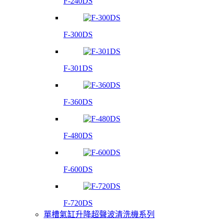
F-240DS
F-300DS
F-301DS
F-360DS
F-480DS
F-600DS
F-720DS
單槽氣缸升降超聲波清洗機系列