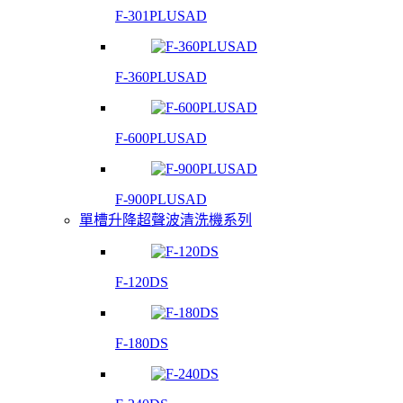
F-301PLUSAD
F-360PLUSAD
F-600PLUSAD
F-900PLUSAD
單槽升降超聲波清洗機系列
F-120DS
F-180DS