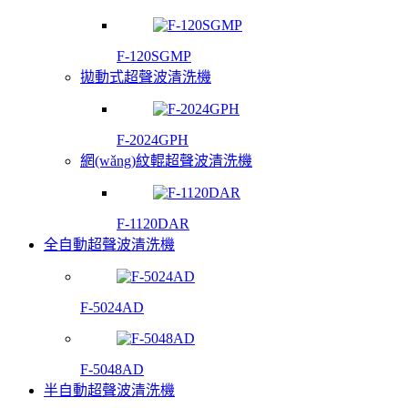
F-120SGMP
拋動式超聲波清洗機
F-2024GPH
網(wǎng)紋輥超聲波清洗機
F-1120DAR
全自動超聲波清洗機
F-5024AD
F-5048AD
半自動超聲波清洗機