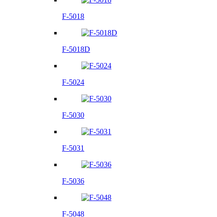
F-5018
F-5018D
F-5024
F-5030
F-5031
F-5036
F-5048