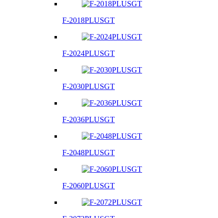
F-2018PLUSGT
F-2024PLUSGT
F-2030PLUSGT
F-2036PLUSGT
F-2048PLUSGT
F-2060PLUSGT