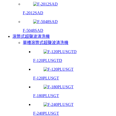
F-2012SAD
F-5048SAD
滾筒式超聲波清洗機
單槽滾筒式超聲波清洗機
F-120PLUSGTD
F-120PLUSGT
F-180PLUSGT
F-240PLUSGT