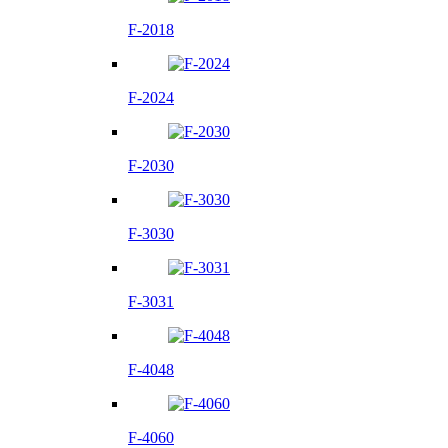
F-2018
F-2024
F-2030
F-3030
F-3031
F-4048
F-4060