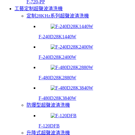
F-720-PP
工藝定制超聲波清洗機
定制28KHz系列超聲波清洗機
F-240D28K1440W
F-240D28K2400W
F-480D28K2880W
F-480D28K3840W
防爆型超聲波清洗機
F-120DFB
升降式超聲波清洗機