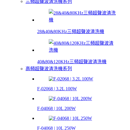
三頻超聲波清洗機系列
28&40&80KHz三頻超聲波清洗機
40&80&120KHz三頻超聲波清洗機
高頻超聲波清洗機系列
F-02068 | 3.2L 100W
F-04068 | 10L 200W
F-04068 | 10L 250W