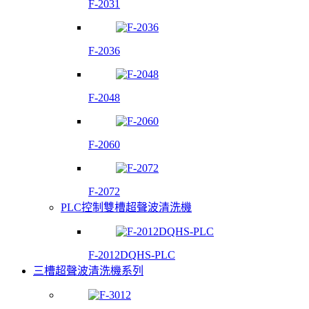
F-2031
F-2036
F-2048
F-2060
F-2072
PLC控制雙槽超聲波清洗機
F-2012DQHS-PLC
三槽超聲波清洗機系列