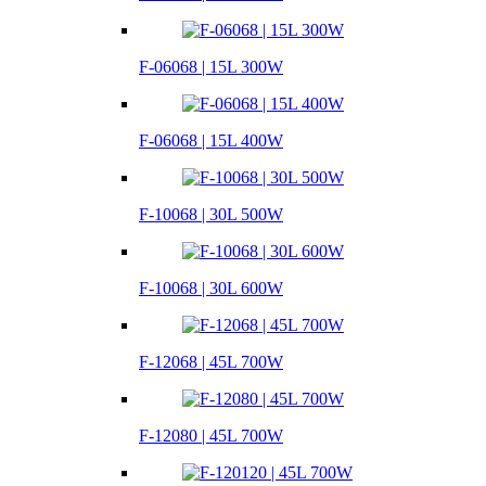
F-06068 | 15L 300W
F-06068 | 15L 400W
F-10068 | 30L 500W
F-10068 | 30L 600W
F-12068 | 45L 700W
F-12080 | 45L 700W