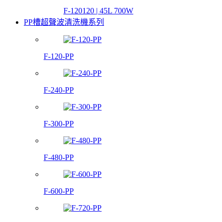
F-120120 | 45L 700W
PP槽超聲波清洗機系列
F-120-PP
F-240-PP
F-300-PP
F-480-PP
F-600-PP