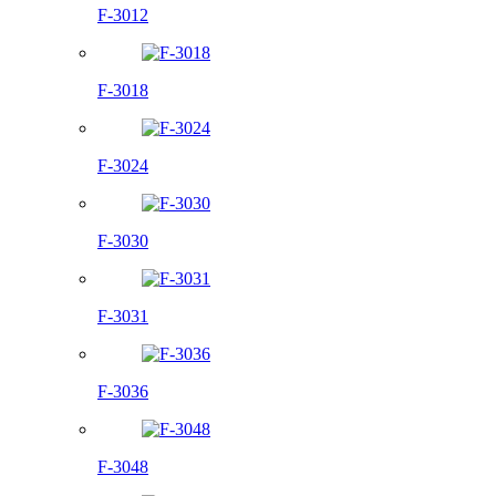
F-3012
F-3018
F-3024
F-3030
F-3031
F-3036
F-3048