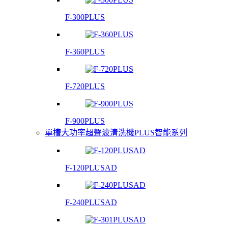
F-300PLUS
F-360PLUS
F-720PLUS
F-900PLUS
單槽大功率超聲波清洗機PLUS智能系列
F-120PLUSAD
F-240PLUSAD