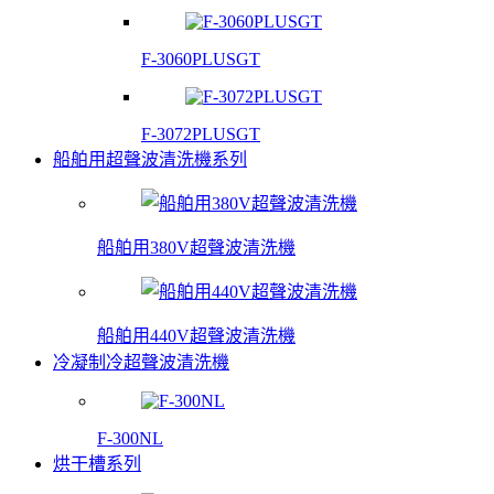
F-3060PLUSGT
F-3072PLUSGT
船舶用超聲波清洗機系列
船舶用380V超聲波清洗機
船舶用440V超聲波清洗機
冷凝制冷超聲波清洗機
F-300NL
烘干槽系列