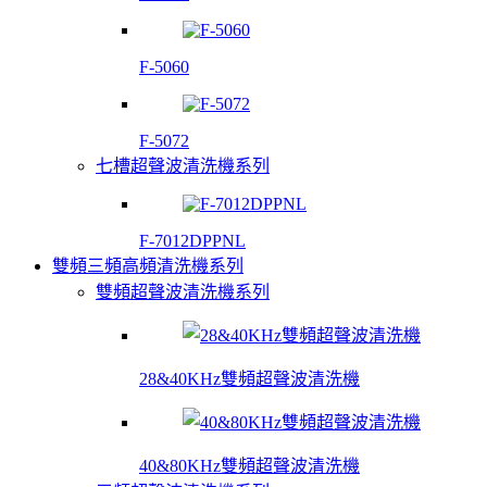
F-5060
F-5072
七槽超聲波清洗機系列
F-7012DPPNL
雙頻三頻高頻清洗機系列
雙頻超聲波清洗機系列
28&40KHz雙頻超聲波清洗機
40&80KHz雙頻超聲波清洗機