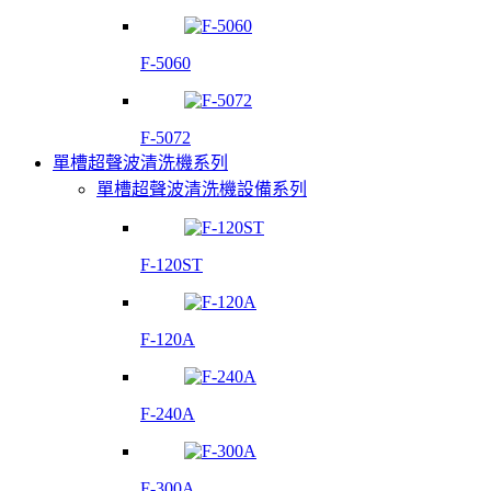
F-5060
F-5072
單槽超聲波清洗機系列
單槽超聲波清洗機設備系列
F-120ST
F-120A
F-240A
F-300A