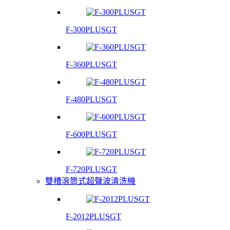
F-300PLUSGT
F-360PLUSGT
F-480PLUSGT
F-600PLUSGT
F-720PLUSGT
雙槽滾筒式超聲波清洗機
F-2012PLUSGT