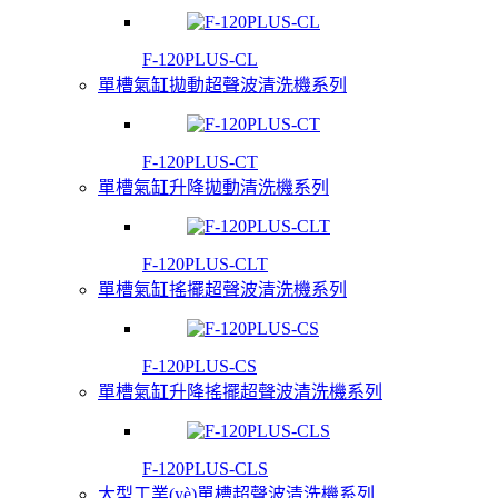
F-120PLUS-CL
單槽氣缸拋動超聲波清洗機系列
F-120PLUS-CT
單槽氣缸升降拋動清洗機系列
F-120PLUS-CLT
單槽氣缸搖擺超聲波清洗機系列
F-120PLUS-CS
單槽氣缸升降搖擺超聲波清洗機系列
F-120PLUS-CLS
大型工業(yè)單槽超聲波清洗機系列